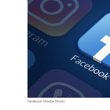
Facebook (Adobe Stock)