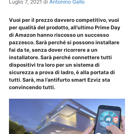
Luglio 7, 2021
di
Antonino Gallo
Vuoi per il prezzo davvero competitivo, vuoi
per qualità del prodotto, all’ultimo Prime Day
di Amazon hanno riscosso un successo
pazzesco. Sarà perché si possono installare
fai da te, senza dover ricorrere a un
installatore. Sarà perché connettere tutti
dispositivi tra loro per un sistema di
sicurezza a prova di ladro, è alla portata di
tutti. Sarà, ma l’antifurto smart Ezviz sta
convincendo tutti.