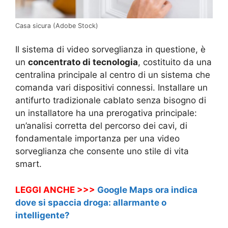
Casa sicura (Adobe Stock)
Il sistema di video sorveglianza in questione, è
un
concentrato di tecnologia
, costituito da una
centralina principale al centro di un sistema che
comanda vari dispositivi connessi. Installare un
antifurto tradizionale cablato senza bisogno di
un installatore ha una prerogativa principale:
un’analisi corretta del percorso dei cavi, di
fondamentale importanza per una video
sorveglianza che consente uno stile di vita
smart.
LEGGI ANCHE >>>
Google Maps ora indica
dove si spaccia droga: allarmante o
intelligente?