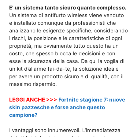
E’ un sistema tanto sicuro quanto complesso.
Un sistema di antifurto wireless viene venduto
e installato comunque da professionisti che
analizzano le esigenze specifiche, considerando
i rischi, la posizione e le caratteristiche di ogni
proprietà, ma ovviamente tutto questo ha un
costo, che spesso blocca le decisioni e con
esse la sicurezza della casa. Da qui la voglia di
un kit d’allarme fai-da-te, la soluzione ideale
per avere un prodotto sicuro e di qualità, con il
massimo risparmio.
LEGGI ANCHE >>>
Fortnite stagione 7: nuove
skin pazzesche e forse anche questo
campione?
I vantaggi sono innumerevoli. L’immediatezza