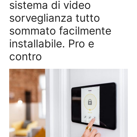
sistema di video
sorveglianza tutto
sommato facilmente
installabile. Pro e
contro