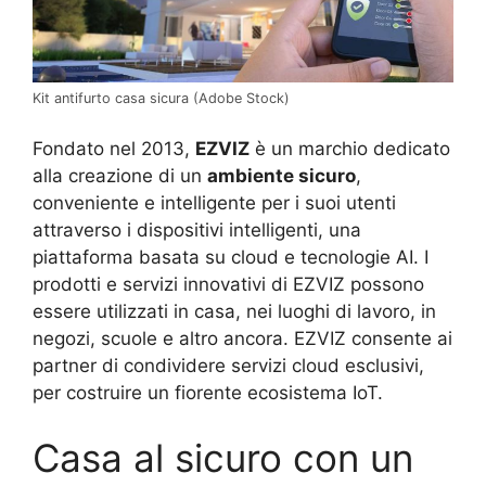
Kit antifurto casa sicura (Adobe Stock)
Fondato nel 2013,
EZVIZ
è un marchio dedicato
alla creazione di un
ambiente sicuro
,
conveniente e intelligente per i suoi utenti
attraverso i dispositivi intelligenti, una
piattaforma basata su cloud e tecnologie AI. I
prodotti e servizi innovativi di EZVIZ possono
essere utilizzati in casa, nei luoghi di lavoro, in
negozi, scuole e altro ancora. EZVIZ consente ai
partner di condividere servizi cloud esclusivi,
per costruire un fiorente ecosistema IoT.
Casa al sicuro con un