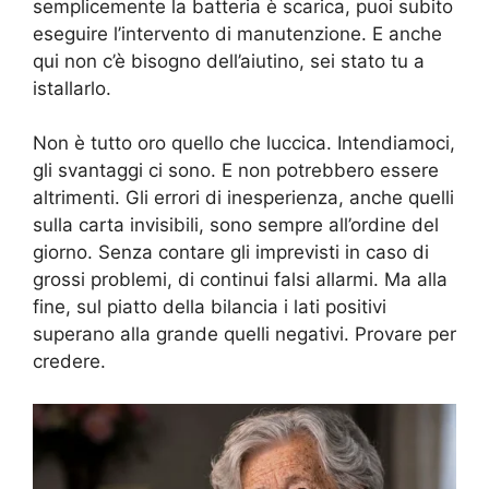
semplicemente la batteria è scarica, puoi subito
eseguire l’intervento di manutenzione. E anche
qui non c’è bisogno dell’aiutino, sei stato tu a
istallarlo.
Non è tutto oro quello che luccica. Intendiamoci,
gli svantaggi ci sono. E non potrebbero essere
altrimenti. Gli errori di inesperienza, anche quelli
sulla carta invisibili, sono sempre all’ordine del
giorno. Senza contare gli imprevisti in caso di
grossi problemi, di continui falsi allarmi. Ma alla
fine, sul piatto della bilancia i lati positivi
superano alla grande quelli negativi. Provare per
credere.