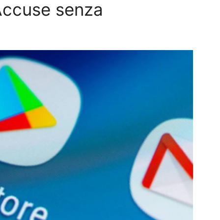
“Accuse senza