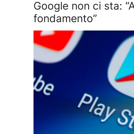
Google non ci sta: 
fondamento”