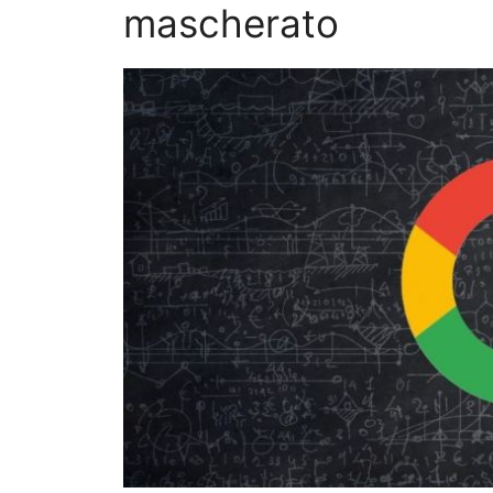
mascherato