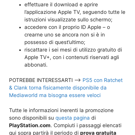
effettuare il download e aprire
l’applicazione Apple TV, seguendo tutte le
istruzioni visualizzate sullo schermo;
accedere con il proprio ID Apple – o
crearne uno se ancora non si è in
possesso di quest’ultimo;
riscattare i sei mesi di utilizzo gratuito di
Apple TV+, con i contenuti riservati agli
abbonati.
POTREBBE INTERESSARTI –>
PS5 con Ratchet
& Clank torna fisicamente disponibile da
Mediaworld ma bisogna essere veloci
Tutte le informazioni inerenti la promozione
sono disponibili su
questa pagina
di
PlayStation.com
. Compiuti i passaggi elencati
qui sopra partirà il periodo di
prova gratuita