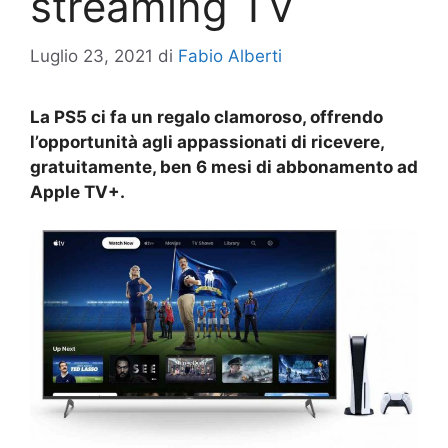
streaming TV
Luglio 23, 2021
di
Fabio Alberti
La PS5 ci fa un regalo clamoroso, offrendo
l’opportunità agli appassionati di ricevere,
gratuitamente, ben 6 mesi di abbonamento ad
Apple TV+.