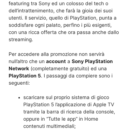
featuring tra Sony ed un colosso del tech o
dell’intrattenimento, che farà la gioia dei suoi
utenti. Il servizio, quello di PlayStation, punta a
soddisfare ogni palato, perfino i più esigenti,
con una ricca offerta che ora passa anche dallo
streaming.
Per accedere alla promozione non servirà
null’altro che un
account
a
Sony PlayStation
Network
(completamente gratuito) ed una
PlayStation 5
. I passaggi da compiere sono i
seguenti:
scaricare sul proprio sistema di gioco
PlayStation 5 l’applicazione di Apple TV
tramite la barra di ricerca della console,
oppure in “Tutte le app” in Home
contenuti multimediali;