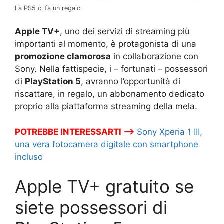
La PS5 ci fa un regalo
Apple TV+
, uno dei servizi di streaming più
importanti al momento, è protagonista di una
promozione clamorosa
in collaborazione con
Sony. Nella fattispecie, i – fortunati – possessori
di
PlayStation 5
, avranno l’opportunità di
riscattare, in regalo, un abbonamento dedicato
proprio alla piattaforma streaming della mela.
POTREBBE INTERESSARTI –>
Sony Xperia 1 III,
una vera fotocamera digitale con smartphone
incluso
Apple TV+ gratuito se
siete possessori di