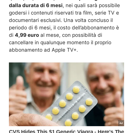
dalla durata di 6 mesi
, nei quali sarà possibile
godersi i contenuti riservati tra film, serie TV e
documentari esclusivi. Una volta concluso il
periodo di 6 mesi, il costo dell’abbonamento è
di
4,99 euro
al mese, con possibilità di
cancellare in qualunque momento il proprio
abbonamento ad Apple TV+.