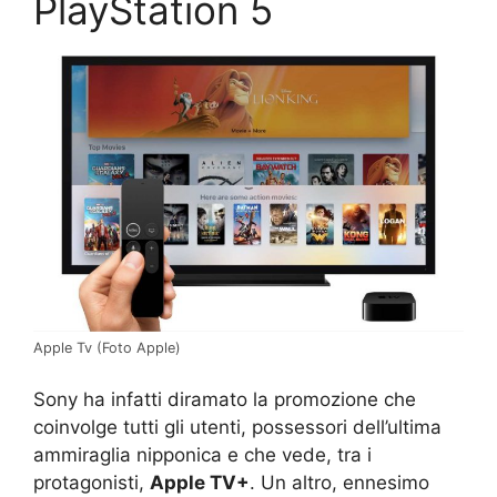
PlayStation 5
Apple Tv (Foto Apple)
Sony ha infatti diramato la promozione che
coinvolge tutti gli utenti, possessori dell’ultima
ammiraglia nipponica e che vede, tra i
protagonisti,
Apple TV+
. Un altro, ennesimo