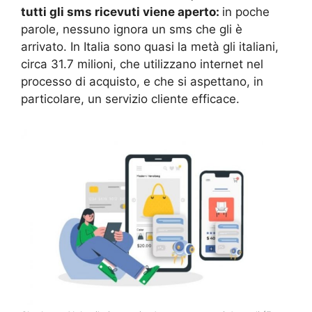
tutti gli sms ricevuti viene aperto:
in poche
parole, nessuno ignora un sms che gli è
arrivato. In Italia sono quasi la metà gli italiani,
circa 31.7 milioni, che utilizzano internet nel
processo di acquisto, e che si aspettano, in
particolare, un servizio cliente efficace.