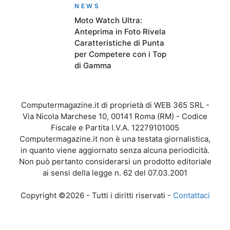
NEWS
Moto Watch Ultra:
Anteprima in Foto Rivela
Caratteristiche di Punta
per Competere con i Top
di Gamma
Computermagazine.it di proprietà di WEB 365 SRL -
Via Nicola Marchese 10, 00141 Roma (RM) - Codice
Fiscale e Partita I.V.A. 12279101005
Computermagazine.it non è una testata giornalistica,
in quanto viene aggiornato senza alcuna periodicità.
Non può pertanto considerarsi un prodotto editoriale
ai sensi della legge n. 62 del 07.03.2001
Copyright ©2026 - Tutti i diritti riservati -
Contattaci