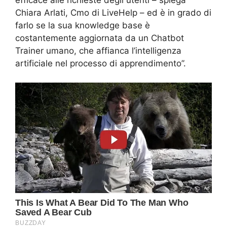
Chiara Arlati, Cmo di LiveHelp – ed è in grado di
farlo se la sua knowledge base è
costantemente aggiornata da un Chatbot
Trainer umano, che affianca l’intelligenza
artificiale nel processo di apprendimento”.