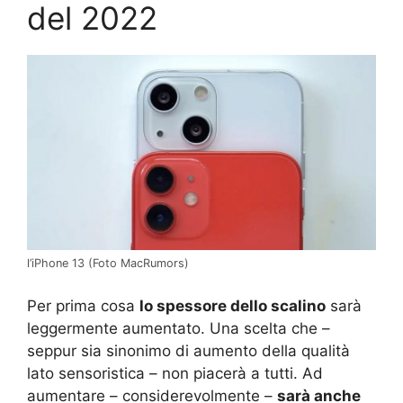
del 2022
l’iPhone 13 (Foto MacRumors)
Per prima cosa
lo spessore dello scalino
sarà
leggermente aumentato. Una scelta che –
seppur sia sinonimo di aumento della qualità
lato sensoristica – non piacerà a tutti. Ad
aumentare – considerevolmente –
sarà anche