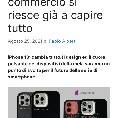
commercio si
riesce già a capire
tutto
Agosto 25, 2021
di
Fabio Alberti
iPhone 13: cambia tutto. Il design ed il cuore
pulsante dei dispositivi della mela saranno un
punto di svolta per il futuro della serie di
smartphone.