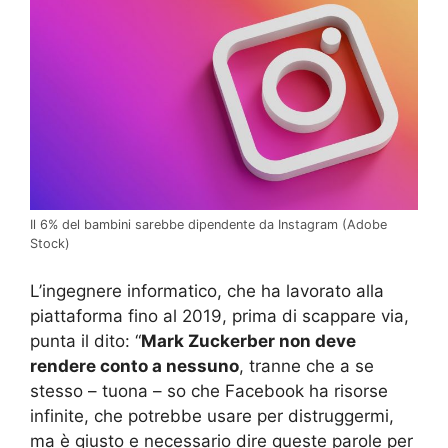
Il 6% del bambini sarebbe dipendente da Instagram (Adobe
Stock)
L’ingegnere informatico, che ha lavorato alla
piattaforma fino al 2019, prima di scappare via,
punta il dito: “
Mark Zuckerber non deve
rendere conto a nessuno
, tranne che a se
stesso – tuona – so che Facebook ha risorse
infinite, che potrebbe usare per distruggermi,
ma è giusto e necessario dire queste parole per