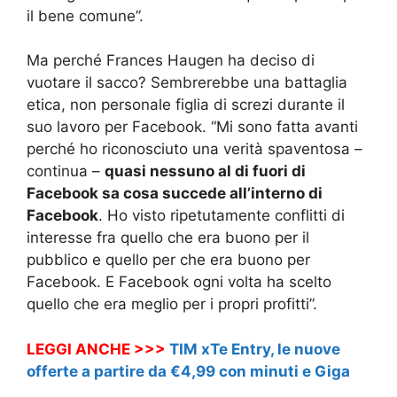
il bene comune”.
Ma perché Frances Haugen ha deciso di
vuotare il sacco? Sembrerebbe una battaglia
etica, non personale figlia di screzi durante il
suo lavoro per Facebook. “Mi sono fatta avanti
perché ho riconosciuto una verità spaventosa –
continua –
quasi nessuno al di fuori di
Facebook sa cosa succede all’interno di
Facebook
. Ho visto ripetutamente conflitti di
interesse fra quello che era buono per il
pubblico e quello per che era buono per
Facebook. E Facebook ogni volta ha scelto
quello che era meglio per i propri profitti”.
LEGGI ANCHE >>>
TIM xTe Entry, le nuove
offerte a partire da €4,99 con minuti e Giga