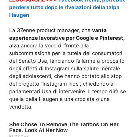
perdere tutto dopo le rivelazioni della talpa
Haugen
La 37enne product manager, che
vanta
esperienze lavorative per Google e Pinterest,
alza ancora la voce di fronte alla
subcommissione per la tutela dei consumatori
del Senato Usa, lanciando l’allarme a proposito
degli effetti di Instagram sulla salute mentale
degli adolescenti, che hanno portato allo stop
del progetto “Instagram kids”, chiedendo ai
parlamentari Usa di intervenire. Il tempo dirà se
quella della Haugen è una crociata o una
vendetta.