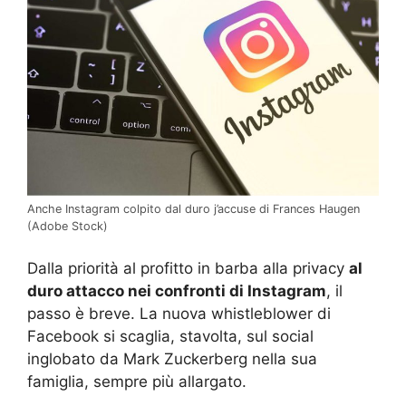
Anche Instagram colpito dal duro j’accuse di Frances Haugen
(Adobe Stock)
Dalla priorità al profitto in barba alla privacy
al
duro attacco nei confronti di Instagram
, il
passo è breve. La nuova whistleblower di
Facebook si scaglia, stavolta, sul social
inglobato da Mark Zuckerberg nella sua
famiglia, sempre più allargato.