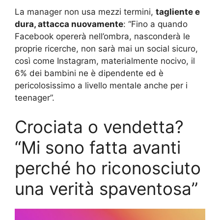
La manager non usa mezzi termini,
tagliente e
dura, attacca nuovamente
: “Fino a quando
Facebook opererà nell’ombra, nasconderà le
proprie ricerche, non sarà mai un social sicuro,
così come Instagram, materialmente nocivo, il
6% dei bambini ne è dipendente ed è
pericolosissimo a livello mentale anche per i
teenager”.
Crociata o vendetta?
“Mi sono fatta avanti
perché ho riconosciuto
una verità spaventosa”