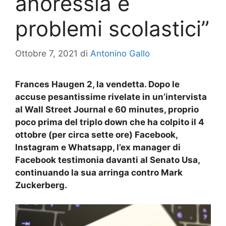
anoressia e
problemi scolastici”
Ottobre 7, 2021
di
Antonino Gallo
Frances Haugen 2, la vendetta. Dopo le
accuse pesantissime rivelate in un’intervista
al Wall Street Journal e 60 minutes, proprio
poco prima del triplo down che ha colpito il 4
ottobre (per circa sette ore) Facebook,
Instagram e Whatsapp, l’ex manager di
Facebook testimonia davanti al Senato Usa,
continuando la sua arringa contro Mark
Zuckerberg.