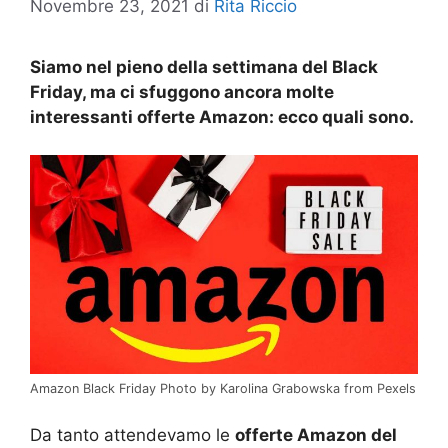
Novembre 23, 2021
di
Rita Riccio
Siamo nel pieno della settimana del Black
Friday, ma ci sfuggono ancora molte
interessanti offerte Amazon: ecco quali sono.
Amazon Black Friday Photo by Karolina Grabowska from Pexels
Da tanto attendevamo le
offerte Amazon del