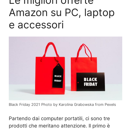
Amazon su PC, laptop
e accessori
Black Friday 2021 Photo by Karolina Grabowska from Pexels
Partendo dai computer portatili, ci sono tre
prodotti che meritano attenzione. Il primo è