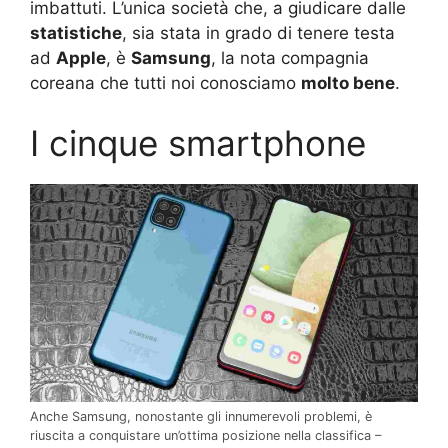
imbattuti. L’unica società che, a giudicare dalle
statistiche
, sia stata in grado di tenere testa
ad
Apple
, è
Samsung
, la nota compagnia
coreana che tutti noi conosciamo
molto bene
.
I cinque smartphone
Anche Samsung, nonostante gli innumerevoli problemi, è
riuscita a conquistare un’ottima posizione nella classifica –