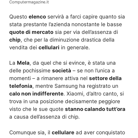
Computermagazine.it
Questo
elenco
servirà a farci capire quanto sia
stata prestante l’azienda
nonostante le basse
quote di mercato
sia per via dell’assenza di
chip
, che per la diminuzione drastica della
vendita dei
cellulari
in generale.
La
Mela
, da quel che si evince, è stata una
delle pochissime
società
– se non l’unica a
momenti – a rimanere attiva nel
settore della
telefonia
, mentre Samsung ha registrato un
calo non indifferente
. Xiaomi, d’altro canto, si
trova in una posizione decisamente peggiore
visto che le sue quote
stanno calando tutt’ora
a causa dell’assenza di chip.
Comunque sia, il
cellulare
ad aver conquistato