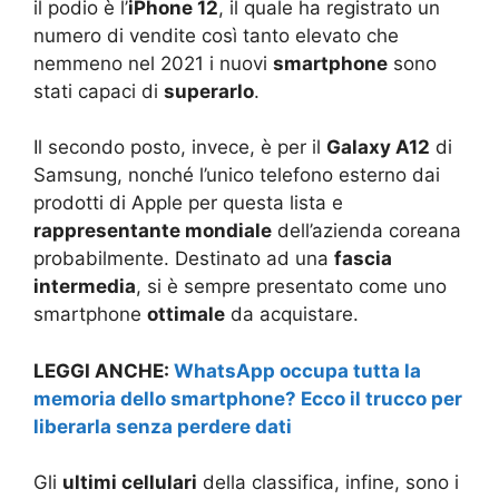
il podio è l’
iPhone 12
, il quale ha registrato un
numero di vendite così tanto elevato che
nemmeno nel 2021 i nuovi
smartphone
sono
stati capaci di
superarlo
.
Il secondo posto, invece, è per il
Galaxy A12
di
Samsung, nonché l’unico telefono esterno dai
prodotti di Apple per questa lista e
rappresentante mondiale
dell’azienda coreana
probabilmente. Destinato ad una
fascia
intermedia
, si è sempre presentato come uno
smartphone
ottimale
da acquistare.
LEGGI ANCHE:
WhatsApp occupa tutta la
memoria dello smartphone? Ecco il trucco per
liberarla senza perdere dati
Gli
ultimi cellulari
della classifica, infine, sono i