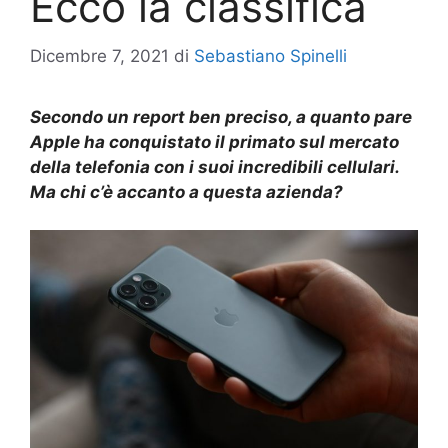
Ecco la classifica
Dicembre 7, 2021
di
Sebastiano Spinelli
Secondo un report ben preciso, a quanto pare
Apple ha conquistato il primato sul mercato
della telefonia con i suoi incredibili cellulari.
Ma chi c’è accanto a questa azienda?