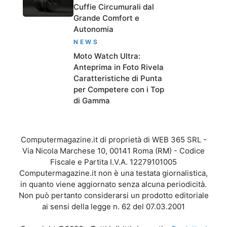
Cuffie Circumurali dal
Grande Comfort e
Autonomia
NEWS
Moto Watch Ultra:
Anteprima in Foto Rivela
Caratteristiche di Punta
per Competere con i Top
di Gamma
Computermagazine.it di proprietà di WEB 365 SRL -
Via Nicola Marchese 10, 00141 Roma (RM) - Codice
Fiscale e Partita I.V.A. 12279101005
Computermagazine.it non è una testata giornalistica,
in quanto viene aggiornato senza alcuna periodicità.
Non può pertanto considerarsi un prodotto editoriale
ai sensi della legge n. 62 del 07.03.2001