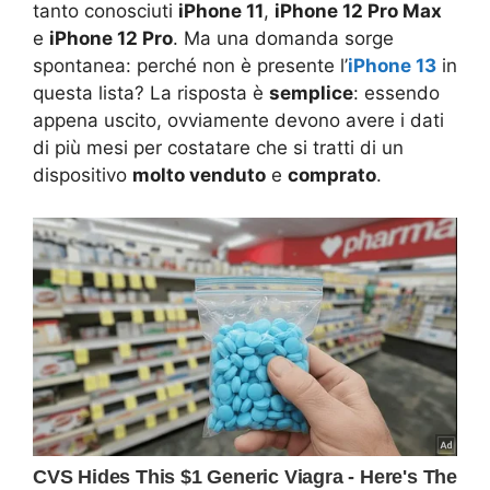
tanto conosciuti
iPhone 11
,
iPhone 12 Pro Max
e
iPhone 12 Pro
. Ma una domanda sorge
spontanea: perché non è presente l’
iPhone 13
in
questa lista? La risposta è
semplice
: essendo
appena uscito, ovviamente devono avere i dati
di più mesi per costatare che si tratti di un
dispositivo
molto venduto
e
comprato
.