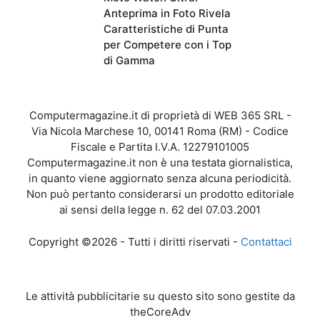
Anteprima in Foto Rivela
Caratteristiche di Punta
per Competere con i Top
di Gamma
Computermagazine.it di proprietà di WEB 365 SRL -
Via Nicola Marchese 10, 00141 Roma (RM) - Codice
Fiscale e Partita I.V.A. 12279101005
Computermagazine.it non è una testata giornalistica,
in quanto viene aggiornato senza alcuna periodicità.
Non può pertanto considerarsi un prodotto editoriale
ai sensi della legge n. 62 del 07.03.2001
Copyright ©2026 - Tutti i diritti riservati -
Contattaci
Le attività pubblicitarie su questo sito sono gestite da
theCoreAdv