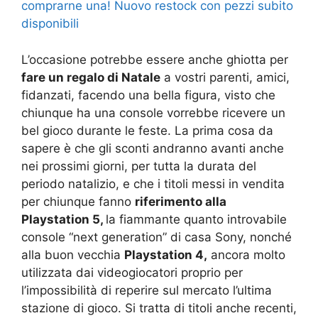
comprarne una! Nuovo restock con pezzi subito
disponibili
L’occasione potrebbe essere anche ghiotta per
fare un regalo di Natale
a vostri parenti, amici,
fidanzati, facendo una bella figura, visto che
chiunque ha una console vorrebbe ricevere un
bel gioco durante le feste. La prima cosa da
sapere è che gli sconti andranno avanti anche
nei prossimi giorni, per tutta la durata del
periodo natalizio, e che i titoli messi in vendita
per chiunque fanno
riferimento alla
Playstation 5,
la fiammante quanto introvabile
console “next generation” di casa Sony, nonché
alla buon vecchia
Playstation 4,
ancora molto
utilizzata dai videogiocatori proprio per
l’impossibilità di reperire sul mercato l’ultima
stazione di gioco. Si tratta di titoli anche recenti,