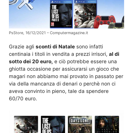
PsStore, 16/12/2021 – Computermagazine.it
Grazie agli
sconti di Natale
sono infatti
centinaia i titoli in vendita a prezzi irrisori,
al di
sotto dei 20 euro,
e ciò potrebbe essere una
ghiotta occasione per assicurarsi un gioco che
magari non abbiamo mai provato in passato per
via della mancanza di denari o perchè non ci
aveva convinto in pieno, tale da spendere
60/70 euro.