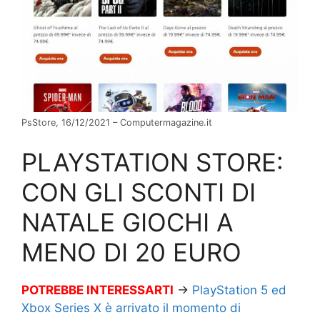
PsStore, 16/12/2021 – Computermagazine.it
PLAYSTATION STORE:
CON GLI SCONTI DI
NATALE GIOCHI A
MENO DI 20 EURO
POTREBBE INTERESSARTI
→
PlayStation 5 ed
Xbox Series X è arrivato il momento di