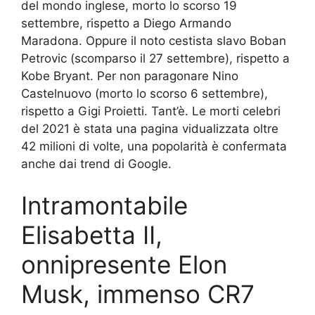
del mondo inglese, morto lo scorso 19
settembre, rispetto a Diego Armando
Maradona. Oppure il noto cestista slavo Boban
Petrovic (scomparso il 27 settembre), rispetto a
Kobe Bryant. Per non paragonare Nino
Castelnuovo (morto lo scorso 6 settembre),
rispetto a Gigi Proietti. Tant’è. Le morti celebri
del 2021 è stata una pagina vidualizzata oltre
42 milioni di volte, una popolarità è confermata
anche dai trend di Google.
Intramontabile
Elisabetta II,
onnipresente Elon
Musk, immenso CR7