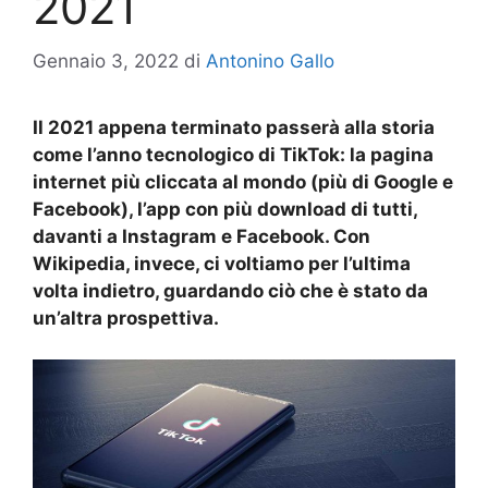
2021
Gennaio 3, 2022
di
Antonino Gallo
Il 2021 appena terminato passerà alla storia
come l’anno tecnologico di TikTok: la pagina
internet più cliccata al mondo (più di Google e
Facebook), l’app con più download di tutti,
davanti a Instagram e Facebook. Con
Wikipedia, invece, ci voltiamo per l’ultima
volta indietro, guardando ciò che è stato da
un’altra prospettiva.