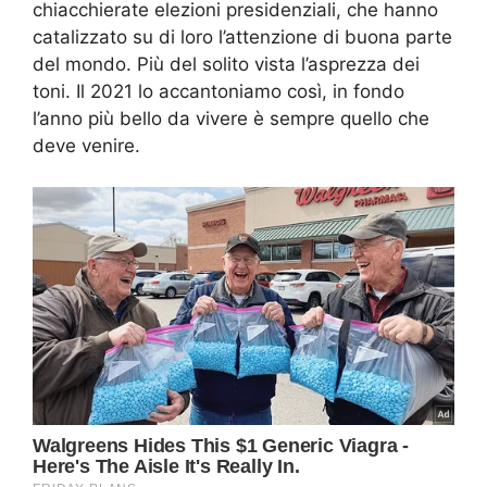
chiacchierate elezioni presidenziali, che hanno
catalizzato su di loro l’attenzione di buona parte
del mondo. Più del solito vista l’asprezza dei
toni. Il 2021 lo accantoniamo così, in fondo
l’anno più bello da vivere è sempre quello che
deve venire.