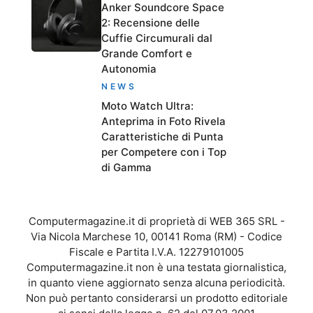
Anker Soundcore Space
2: Recensione delle
Cuffie Circumurali dal
Grande Comfort e
Autonomia
NEWS
Moto Watch Ultra:
Anteprima in Foto Rivela
Caratteristiche di Punta
per Competere con i Top
di Gamma
Computermagazine.it di proprietà di WEB 365 SRL -
Via Nicola Marchese 10, 00141 Roma (RM) - Codice
Fiscale e Partita I.V.A. 12279101005
Computermagazine.it non è una testata giornalistica,
in quanto viene aggiornato senza alcuna periodicità.
Non può pertanto considerarsi un prodotto editoriale