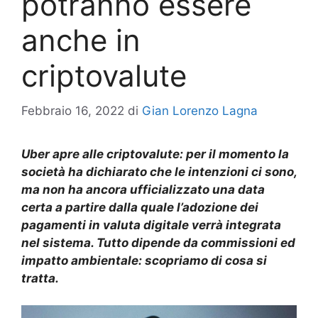
potranno essere
anche in
criptovalute
Febbraio 16, 2022
di
Gian Lorenzo Lagna
Uber apre alle criptovalute: per il momento la
società ha dichiarato che le intenzioni ci sono,
ma non ha ancora ufficializzato una data
certa a partire dalla quale l’adozione dei
pagamenti in valuta digitale verrà integrata
nel sistema. Tutto dipende da commissioni ed
impatto ambientale: scopriamo di cosa si
tratta.