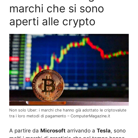
marchi che si sono
aperti alle crypto
Non solo Uber: i marchi che hanno già adottato le criptovalute
tra i loro metodi di pagamento – ComputerMagazine.it
A partire da
Microsoft
arrivando a
Tesla
, sono