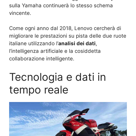
sulla Yamaha continuerà lo stesso schema
vincente.
Come ogni anno dal 2018, Lenovo cercherà di
migliorare le prestazioni su pista delle due ruote
italiane utilizzando l’
analisi dei dati
,
l’intelligenza artificiale e la cosiddetta
collaborazione intelligente.
Tecnologia e dati in
tempo reale