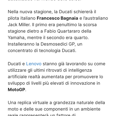
Nella nuova stagione, la Ducati schiererà il
pilota italiano
Francesco Bagnaia
e l’australiano
Jack Miller. Il primo era penultimo la scorsa
stagione dietro a Fabio Quartararo della
Yamaha, mentre il secondo era quarto.
Installeranno la Desmosedici GP, un
concentrato di tecnologia Ducati.
Ducati e
Lenovo
stanno già lavorando su come
utilizzare gli ultimi ritrovati di intelligenza
artificiale realtà aumentata per promuovere lo
sviluppo di livelli più elevati di innovazione in
MotoGP
.
Una replica virtuale a grandezza naturale della
moto e delle sue componenti in un ambiente
reale rappresenterà un fattore di