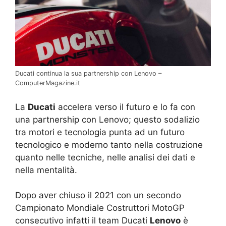
Ducati continua la sua partnership con Lenovo –
ComputerMagazine.it
La
Ducati
accelera verso il futuro e lo fa con
una partnership con Lenovo; questo sodalizio
tra motori e tecnologia punta ad un futuro
tecnologico e moderno tanto nella costruzione
quanto nelle tecniche, nelle analisi dei dati e
nella mentalità.
Dopo aver chiuso il 2021 con un secondo
Campionato Mondiale Costruttori MotoGP
consecutivo infatti il team Ducati
Lenovo
è