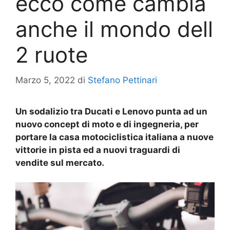
ecco come cambia
anche il mondo dell
2 ruote
Marzo 5, 2022
di
Stefano Pettinari
Un sodalizio tra Ducati e Lenovo punta ad un
nuovo concept di moto e di ingegneria, per
portare la casa motociclistica italiana a nuove
vittorie in pista ed a nuovi traguardi di
vendite sul mercato.