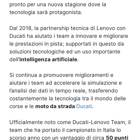
pronto per una nuova stagione dove la
tecnologia sarà protagonista.
Dal 2018, la partnership tecnica di Lenovo con
Ducati ha aiutato i team a innovare e migliorare
le prestazioni in pista; supportati in questo da
soluzioni tecnologiche ed un uso importante
dell’
intelligenza artificiale
.
Si continua a promuovere miglioramenti e
aiutare i team ad accelerare la simulazione e
l’analisi dei dati in tempo reale, trasferendo
costantemente la tecnologia tra il mondo delle
corse e le
moto da strada
Ducati
.
Ufficialmente noto come Ducati-Lenovo Team, il
team che ha portato il campionato in Italia lo
scorso anno con un vantaggio di circa
50 punti