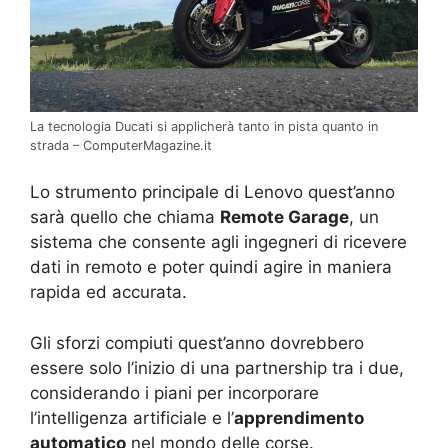
La tecnologia Ducati si applicherà tanto in pista quanto in
strada – ComputerMagazine.it
Lo strumento principale di Lenovo quest’anno
sarà quello che chiama
Remote Garage
, un
sistema che consente agli ingegneri di ricevere
dati in remoto e poter quindi agire in maniera
rapida ed accurata.
Gli sforzi compiuti quest’anno dovrebbero
essere solo l’inizio di una partnership tra i due,
considerando i piani per incorporare
l’intelligenza artificiale e l’
apprendimento
automatico
nel mondo delle corse.