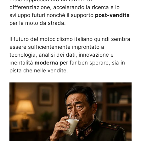
differenziazione, accelerando la ricerca e lo
sviluppo futuri nonché il supporto
post-vendita
per le moto da strada.
Il futuro del motociclismo italiano quindi sembra
essere sufficientemente improntato a
tecnologia, analisi dei dati, innovazione e
mentalità
moderna
per far ben sperare, sia in
pista che nelle vendite.