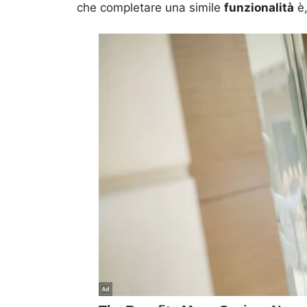
che completare una simile
funzionalità
è,