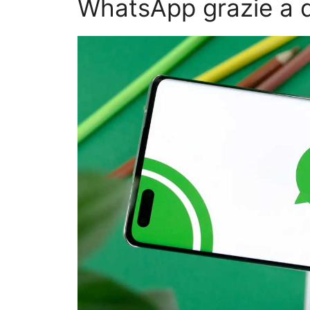
WhatsApp grazie a d