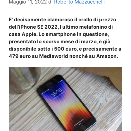
Maggio 11, 2022
di
Roberto Mazzucchelli
E’ decisamente clamoroso il crollo di prezzo
dell’iPhone SE 2022, l’ultimo melafonino di
casa Apple. Lo smartphone in questione,
presentato lo scorso mese di marzo, è già
disponibile sotto i 500 euro, e precisamente a
479 euro su Mediaworld nonché su Amazon.