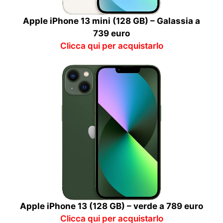
Apple iPhone 13 mini (128 GB) – Galassia a
739 euro
Clicca qui per acquistarlo
Apple iPhone 13 (128 GB) – verde a 789 euro
Clicca qui per acquistarlo