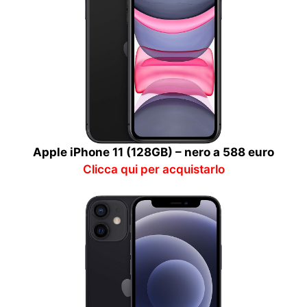
Apple iPhone 11 (128GB) – nero a 588 euro
Clicca qui per acquistarlo