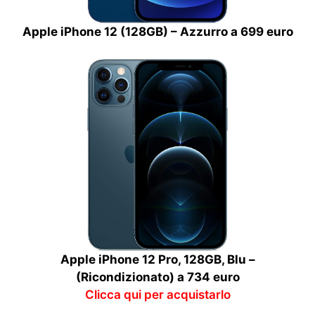
Apple iPhone 12 (128GB) – Azzurro a 699 euro
Apple iPhone 12 Pro, 128GB, Blu –
(Ricondizionato) a 734 euro
Clicca qui per acquistarlo