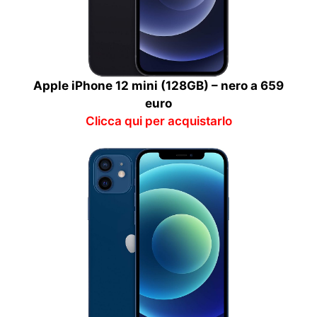
Apple iPhone 12 mini (128GB) – nero a 659
euro
Clicca qui per acquistarlo