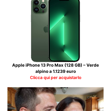
Apple iPhone 13 Pro Max (128 GB) – Verde
alpino a 1.1239 euro
Clicca qui per acquistarlo