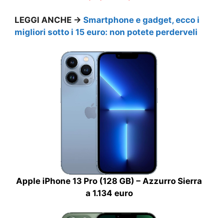
LEGGI ANCHE →
Smartphone e gadget, ecco i
migliori sotto i 15 euro: non potete perderveli
Apple iPhone 13 Pro (128 GB) – Azzurro Sierra
a 1.134 euro