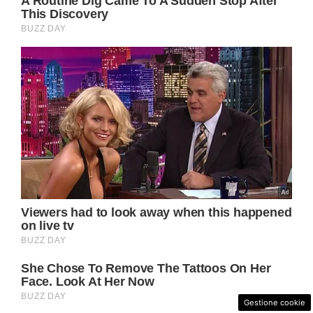
Gestione cookie