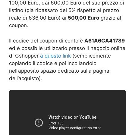
100,00 Euro, dai 600,00 Euro del suo prezzo di
listino (già ribassato del 5% rispetto al prezzo
reale di 636,00 Euro) ai
500,00 Euro
grazie al
coupon.
Il codice del coupon di conto è
A61A6CA41789
ed è possibile utilizzarlo presso il negozio online
di Gshopper
a questo link
(semplicemente
copiando il codice e poi incollandolo
nell’apposito spazio dedicato sulla pagina
dell’acquisto).