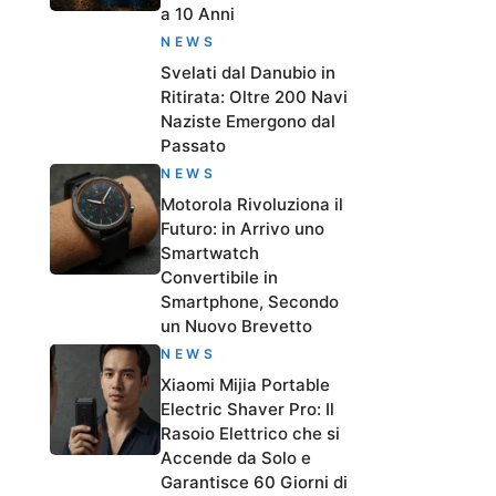
a 10 Anni
NEWS
Svelati dal Danubio in
Ritirata: Oltre 200 Navi
Naziste Emergono dal
Passato
NEWS
Motorola Rivoluziona il
Futuro: in Arrivo uno
Smartwatch
Convertibile in
Smartphone, Secondo
un Nuovo Brevetto
NEWS
Xiaomi Mijia Portable
Electric Shaver Pro: Il
Rasoio Elettrico che si
Accende da Solo e
Garantisce 60 Giorni di