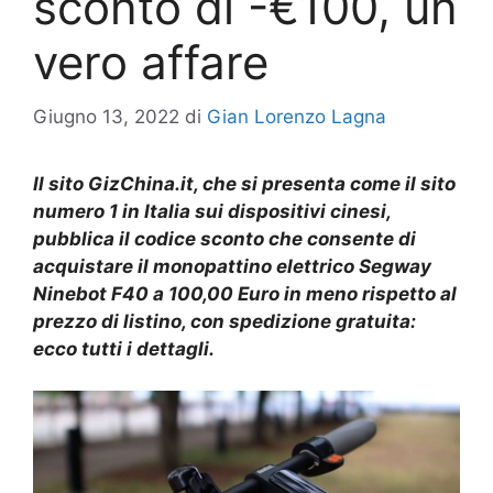
sconto di -€100, un
vero affare
Giugno 13, 2022
di
Gian Lorenzo Lagna
Il sito GizChina.it, che si presenta come il sito
numero 1 in Italia sui dispositivi cinesi,
pubblica il codice sconto che consente di
acquistare il monopattino elettrico Segway
Ninebot F40 a 100,00 Euro in meno rispetto al
prezzo di listino, con spedizione gratuita:
ecco tutti i dettagli.