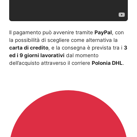
Il pagamento può avvenire tramite
PayPal
, con
la possibilità di scegliere come alternativa la
carta di credito
, e la consegna è prevista tra i
3
ed i 9 giorni lavorativi
dal momento
dell’acquisto attraverso il corriere
Polonia DHL
.