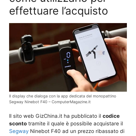
effettuare l’acquisto
Il display che dialoga con la app dedicata del monopattino
Segway Ninebot F40 – ComputerMagazine.it
Il sito web GizChina.it ha pubblicato il
codice
sconto
tramite il quale è possibile acquistare il
Segway
Ninebot F40 ad un prezzo ribassato di