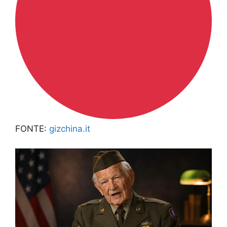
FONTE:
gizchina.it