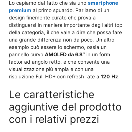
Lo capiamo dal fatto che sia uno
smartphone
premium
al primo sguardo. Parliamo di un
design finemente curato che prova a
distinguersi in maniera importante dagli altri top
della categoria, il che vale a dire che possa fare
una grande differenza non da poco. Un altro
esempio può essere lo schermo, ossia un
pannello curvo
AMOLED da 6.8″
in un form
factor ad angolo retto, e che consente una
visualizzazione più ampia e con una
risoluzione Full HD+ con refresh rate a
120
Hz
.
Le caratteristiche
aggiuntive del prodotto
con i relativi prezzi