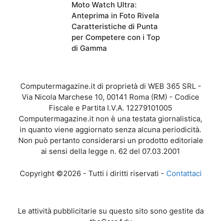
Moto Watch Ultra:
Anteprima in Foto Rivela
Caratteristiche di Punta
per Competere con i Top
di Gamma
Computermagazine.it di proprietà di WEB 365 SRL -
Via Nicola Marchese 10, 00141 Roma (RM) - Codice
Fiscale e Partita I.V.A. 12279101005
Computermagazine.it non è una testata giornalistica,
in quanto viene aggiornato senza alcuna periodicità.
Non può pertanto considerarsi un prodotto editoriale
ai sensi della legge n. 62 del 07.03.2001
Copyright ©2026 - Tutti i diritti riservati -
Contattaci
Le attività pubblicitarie su questo sito sono gestite da