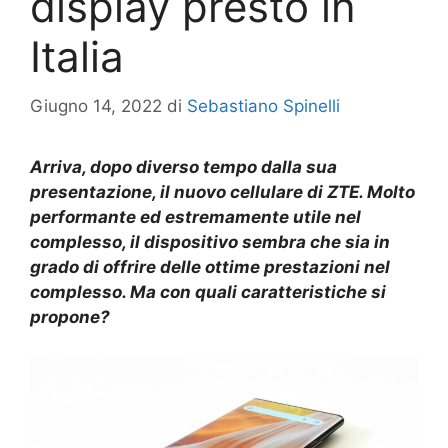
display presto in
Italia
Giugno 14, 2022
di
Sebastiano Spinelli
Arriva, dopo diverso tempo dalla sua
presentazione, il nuovo cellulare di ZTE. Molto
performante ed estremamente utile nel
complesso, il dispositivo sembra che sia in
grado di offrire delle ottime prestazioni nel
complesso. Ma con quali caratteristiche si
propone?