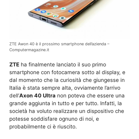
ZTE Awon 40 è il prossimo smartphone dell’azienda –
Computermagazine.it
ZTE
ha finalmente lanciato il suo primo
smartphone con fotocamera sotto al display, e
dal momento che la curiosità che giungesse in
Italia è stata sempre alta, ovviamente l’arrivo
dell’
Axon 40 Ultra
non poteva che essere una
grande aggiunta in tutto e per tutto. Infatti, la
società ha voluto realizzare un dispositivo che
potesse soddisfare ognuno di noi, e
probabilmente ci è riuscito.