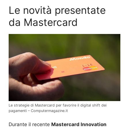
Le novità presentate
da Mastercard
Le strategie di Mastercard per favorire il digital shift dei
pagamenti – Computermagazine.it
Durante il recente
Mastercard Innovation