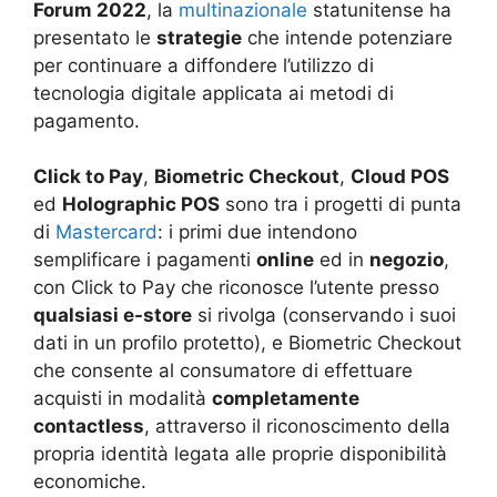
Forum 2022
, la
multinazionale
statunitense ha
presentato le
strategie
che intende potenziare
per continuare a diffondere l’utilizzo di
tecnologia digitale applicata ai metodi di
pagamento.
Click to Pay
,
Biometric Checkout
,
Cloud POS
ed
Holographic POS
sono tra i progetti di punta
di
Mastercard
: i primi due intendono
semplificare i pagamenti
online
ed in
negozio
,
con Click to Pay che riconosce l’utente presso
qualsiasi e-store
si rivolga (conservando i suoi
dati in un profilo protetto), e Biometric Checkout
che consente al consumatore di effettuare
acquisti in modalità
completamente
contactless
, attraverso il riconoscimento della
propria identità legata alle proprie disponibilità
economiche.