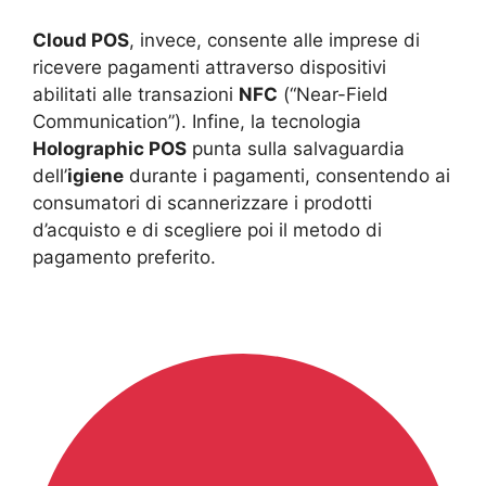
Cloud POS
, invece, consente alle imprese di
ricevere pagamenti attraverso dispositivi
abilitati alle transazioni
NFC
(“Near-Field
Communication”). Infine, la tecnologia
Holographic POS
punta sulla salvaguardia
dell’
igiene
durante i pagamenti, consentendo ai
consumatori di scannerizzare i prodotti
d’acquisto e di scegliere poi il metodo di
pagamento preferito.