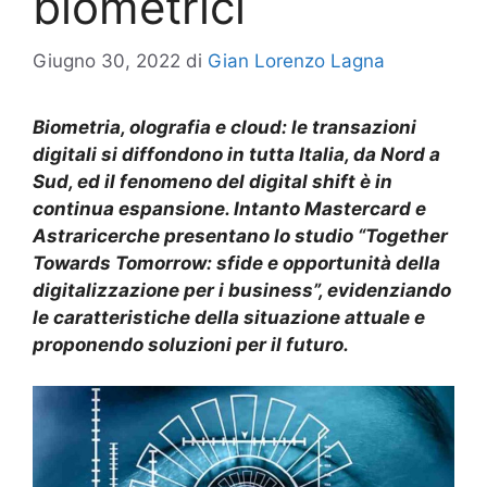
biometrici
Giugno 30, 2022
di
Gian Lorenzo Lagna
Biometria, olografia e cloud: le transazioni
digitali si diffondono in tutta Italia, da Nord a
Sud, ed il fenomeno del digital shift è in
continua espansione. Intanto Mastercard e
Astraricerche presentano lo studio “Together
Towards Tomorrow: sfide e opportunità della
digitalizzazione per i business”, evidenziando
le caratteristiche della situazione attuale e
proponendo soluzioni per il futuro.