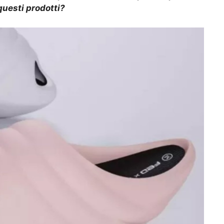
questi prodotti?