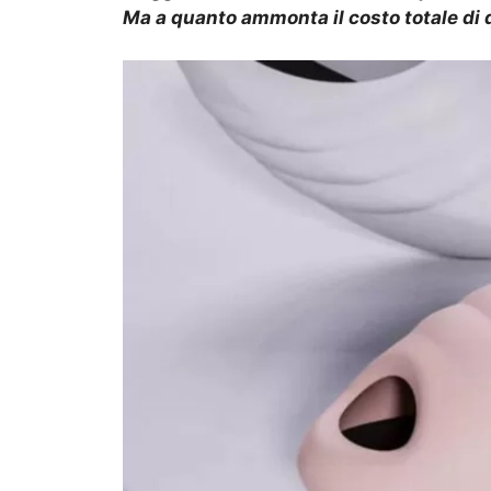
Ma a quanto ammonta il costo totale di 