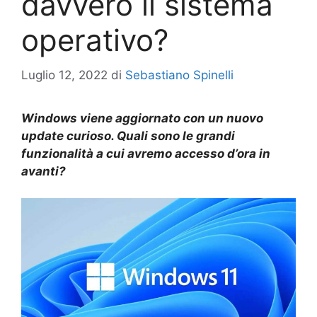
davvero il sistema
operativo?
Luglio 12, 2022
di
Sebastiano Spinelli
Windows viene aggiornato con un nuovo
update curioso. Quali sono le grandi
funzionalità a cui avremo accesso d’ora in
avanti?