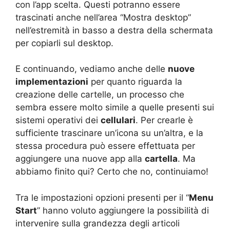
con l’app scelta. Questi potranno essere
trascinati anche nell’area “Mostra desktop”
nell’estremità in basso a destra della schermata
per copiarli sul desktop.
E continuando, vediamo anche delle
nuove
implementazioni
per quanto riguarda la
creazione delle cartelle, un processo che
sembra essere molto simile a quelle presenti sui
sistemi operativi dei
cellulari
. Per crearle è
sufficiente trascinare un’icona su un’altra, e la
stessa procedura può essere effettuata per
aggiungere una nuove app alla
cartella
. Ma
abbiamo finito qui? Certo che no, continuiamo!
Tra le impostazioni opzioni presenti per il “
Menu
Start
” hanno voluto aggiungere la possibilità di
intervenire sulla grandezza degli articoli