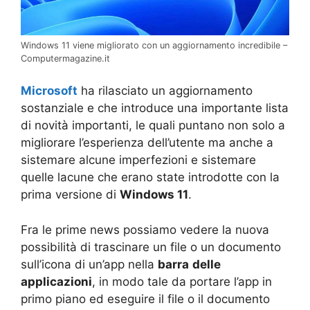
Windows 11 viene migliorato con un aggiornamento incredibile –
Computermagazine.it
Microsoft
ha rilasciato un aggiornamento
sostanziale e che introduce una importante lista
di novità importanti, le quali puntano non solo a
migliorare l’esperienza dell’utente ma anche a
sistemare alcune imperfezioni e sistemare
quelle lacune che erano state introdotte con la
prima versione di
Windows 11
.
Fra le prime news possiamo vedere la nuova
possibilità di trascinare un file o un documento
sull’icona di un’app nella
barra
delle
applicazioni
, in modo tale da portare l’app in
primo piano ed eseguire il file o il documento