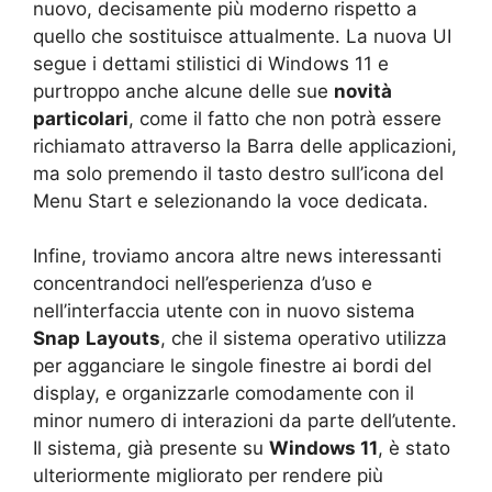
nuovo, decisamente più moderno rispetto a
quello che sostituisce attualmente. La nuova UI
segue i dettami stilistici di Windows 11 e
purtroppo anche alcune delle sue
novità
particolari
, come il fatto che non potrà essere
richiamato attraverso la Barra delle applicazioni,
ma solo premendo il tasto destro sull’icona del
Menu Start e selezionando la voce dedicata.
Infine, troviamo ancora altre news interessanti
concentrandoci nell’esperienza d’uso e
nell’interfaccia utente con in nuovo sistema
Snap
Layouts
, che il sistema operativo utilizza
per agganciare le singole finestre ai bordi del
display, e organizzarle comodamente con il
minor numero di interazioni da parte dell’utente.
Il sistema, già presente su
Windows 11
, è stato
ulteriormente migliorato per rendere più