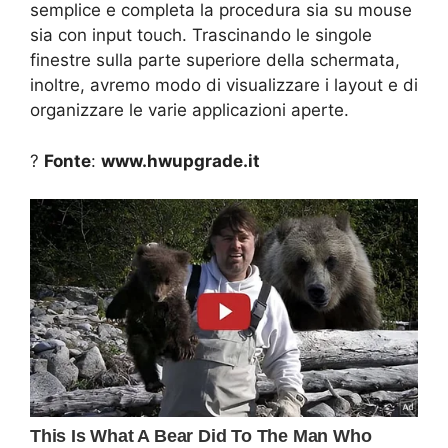
semplice e completa la procedura sia su mouse
sia con input touch. Trascinando le singole
finestre sulla parte superiore della schermata,
inoltre, avremo modo di visualizzare i layout e di
organizzare le varie applicazioni aperte.
?
Fonte
:
www.hwupgrade.it