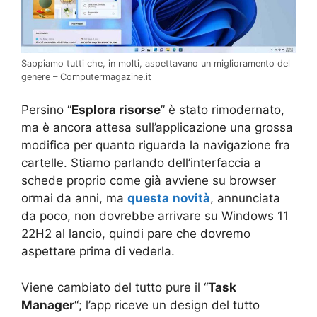
Sappiamo tutti che, in molti, aspettavano un miglioramento del
genere – Computermagazine.it
Persino “
Esplora risorse
” è stato rimodernato,
ma è ancora attesa sull’applicazione una grossa
modifica per quanto riguarda la navigazione fra
cartelle. Stiamo parlando dell’interfaccia a
schede proprio come già avviene su browser
ormai da anni, ma
questa
novità
, annunciata
da poco, non dovrebbe arrivare su Windows 11
22H2 al lancio, quindi pare che dovremo
aspettare prima di vederla.
Viene cambiato del tutto pure il “
Task
Manager
“; l’app riceve un design del tutto