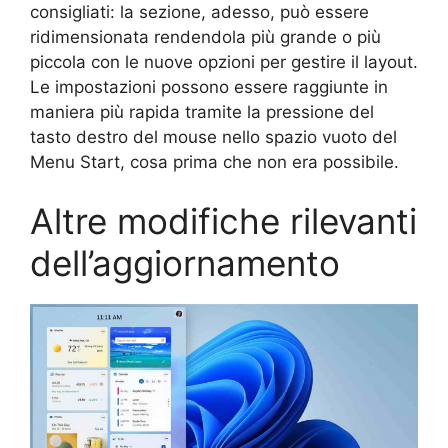
consigliati: la sezione, adesso, può essere
ridimensionata rendendola più grande o più
piccola con le nuove opzioni per gestire il layout.
Le impostazioni possono essere raggiunte in
maniera più rapida tramite la pressione del
tasto destro del mouse nello spazio vuoto del
Menu Start, cosa prima che non era possibile.
Altre modifiche rilevanti
dell’aggiornamento