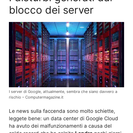
blocco dei server
I server di Google, attualmente, sembra che siano davvero a
rischio – Computermagazine.it
Le news sulla faccenda sono molto schiette,
leggete bene: un data center di Google Cloud
ha avuto dei malfunzionamenti a causa del