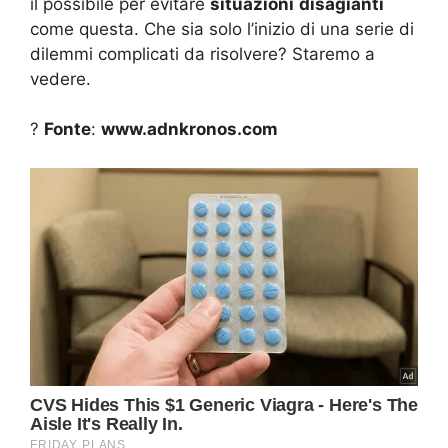
il possibile per evitare
situazioni
disagianti
come questa. Che sia solo l’inizio di una serie di
dilemmi complicati da risolvere? Staremo a
vedere.
?
Fonte
:
www.adnkronos.com