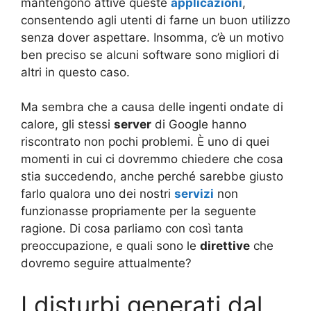
mantengono attive queste
applicazioni
,
consentendo agli utenti di farne un buon utilizzo
senza dover aspettare. Insomma, c’è un motivo
ben preciso se alcuni software sono migliori di
altri in questo caso.
Ma sembra che a causa delle ingenti ondate di
calore, gli stessi
server
di Google hanno
riscontrato non pochi problemi. È uno di quei
momenti in cui ci dovremmo chiedere che cosa
stia succedendo, anche perché sarebbe giusto
farlo qualora uno dei nostri
servizi
non
funzionasse propriamente per la seguente
ragione. Di cosa parliamo con così tanta
preoccupazione, e quali sono le
direttive
che
dovremo seguire attualmente?
I disturbi generati dal