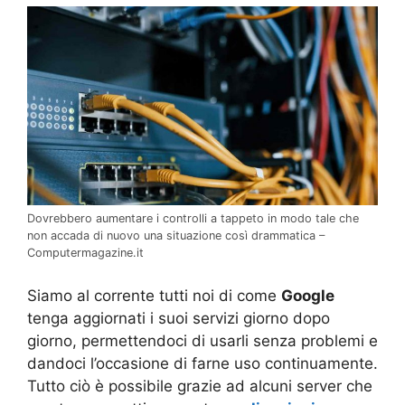
Dovrebbero aumentare i controlli a tappeto in modo tale che
non accada di nuovo una situazione così drammatica –
Computermagazine.it
Siamo al corrente tutti noi di come
Google
tenga aggiornati i suoi servizi giorno dopo
giorno, permettendoci di usarli senza problemi e
dandoci l’occasione di farne uso continuamente.
Tutto ciò è possibile grazie ad alcuni server che