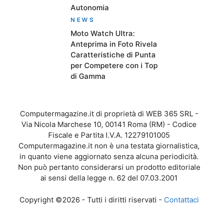
Autonomia
NEWS
Moto Watch Ultra:
Anteprima in Foto Rivela
Caratteristiche di Punta
per Competere con i Top
di Gamma
Computermagazine.it di proprietà di WEB 365 SRL -
Via Nicola Marchese 10, 00141 Roma (RM) - Codice
Fiscale e Partita I.V.A. 12279101005
Computermagazine.it non è una testata giornalistica,
in quanto viene aggiornato senza alcuna periodicità.
Non può pertanto considerarsi un prodotto editoriale
ai sensi della legge n. 62 del 07.03.2001
Copyright ©2026 - Tutti i diritti riservati -
Contattaci