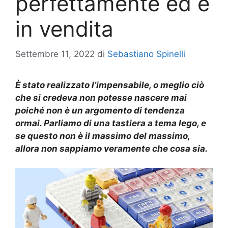
perfettamente ed è
in vendita
Settembre 11, 2022
di
Sebastiano Spinelli
È stato realizzato l’impensabile, o meglio ciò
che si credeva non potesse nascere mai
poiché non è un argomento di tendenza
ormai. Parliamo di una tastiera a tema lego, e
se questo non è il massimo del massimo,
allora non sappiamo veramente che cosa sia.