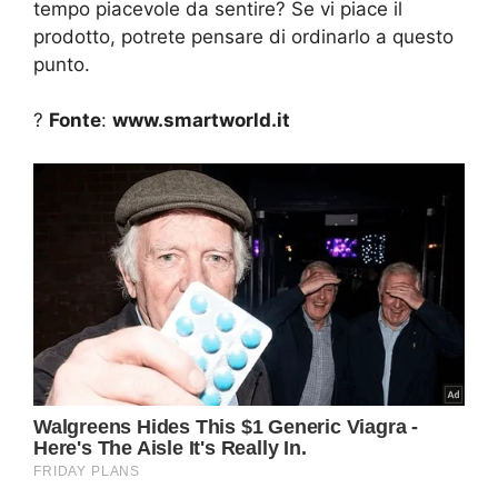
tempo piacevole da sentire? Se vi piace il
prodotto, potrete pensare di ordinarlo a questo
punto.
?
Fonte
:
www.smartworld.it