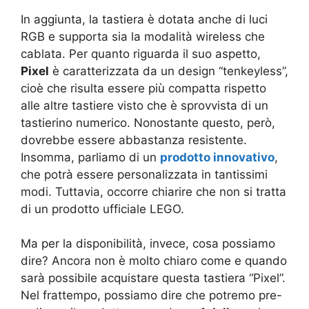
In aggiunta, la tastiera è dotata anche di luci
RGB e supporta sia la modalità wireless che
cablata. Per quanto riguarda il suo aspetto,
Pixel
è caratterizzata da un design “tenkeyless”,
cioè che risulta essere più compatta rispetto
alle altre tastiere visto che è sprovvista di un
tastierino numerico. Nonostante questo, però,
dovrebbe essere abbastanza resistente.
Insomma, parliamo di un
prodotto innovativo
,
che potrà essere personalizzata in tantissimi
modi. Tuttavia, occorre chiarire che non si tratta
di un prodotto ufficiale LEGO.
Ma per la disponibilità, invece, cosa possiamo
dire? Ancora non è molto chiaro come e quando
sarà possibile acquistare questa tastiera “Pixel”.
Nel frattempo, possiamo dire che potremo pre-