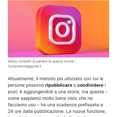
Siamo contenti di parlare di questa novità –
Computermagazine.it
Attualmente, il metodo più utlizzato con cui le
persone possono
ripubblicare
o
condividere
i
post, è aggiungendoli a una storia, ma questa –
come sappiamo molto bene visto che ne
facciamo uso – ha una scadenza prefissata a
24 ore dalla pubblicazione. La nuova funzione,