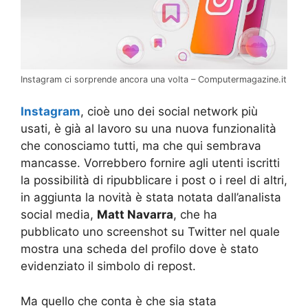
Instagram ci sorprende ancora una volta – Computermagazine.it
Instagram
, cioè uno dei social network più
usati, è già al lavoro su una nuova funzionalità
che conosciamo tutti, ma che qui sembrava
mancasse. Vorrebbero fornire agli utenti iscritti
la possibilità di ripubblicare i post o i reel di altri,
in aggiunta la novità è stata notata dall’analista
social media,
Matt Navarra
, che ha
pubblicato uno screenshot su Twitter nel quale
mostra una scheda del profilo dove è stato
evidenziato il simbolo di repost.
Ma quello che conta è che sia stata