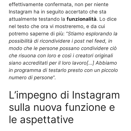
effettivamente confermata, non per niente
Instagram ha in seguito accertato che sta
attualmente testando la
funzionalità
. Lo dice
nel testo che ora vi mostreremo, e da cui
potremo saperne di più: “
Stiamo esplorando la
possibilità di ricondividere i post nel feed, in
modo che le persone possano condividere ciò
che risuona con loro e così i creatori originali
siano accreditati per il loro lavoro[…] Abbiamo
in programma di testarlo presto con un piccolo
numero di persone
“.
L’impegno di Instagram
sulla nuova funzione e
le aspettative