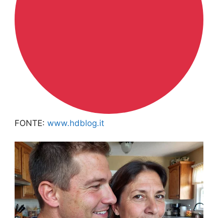
FONTE:
www.hdblog.it