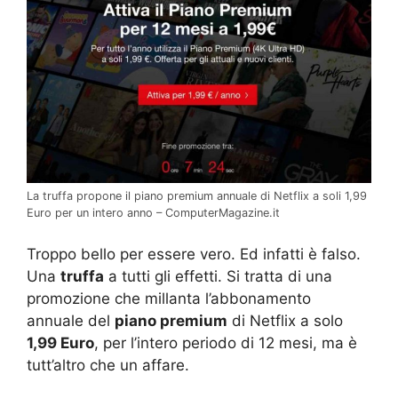
La truffa propone il piano premium annuale di Netflix a soli 1,99
Euro per un intero anno – ComputerMagazine.it
Troppo bello per essere vero. Ed infatti è falso.
Una
truffa
a tutti gli effetti. Si tratta di una
promozione che millanta l’abbonamento
annuale del
piano premium
di Netflix a solo
1,99 Euro
, per l’intero periodo di 12 mesi, ma è
tutt’altro che un affare.