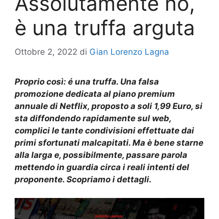
Assolutamente no,
è una truffa arguta
Ottobre 2, 2022
di
Gian Lorenzo Lagna
Proprio così: é una truffa. Una falsa
promozione dedicata al piano premium
annuale di Netflix, proposto a soli 1,99 Euro, si
sta diffondendo rapidamente sul web,
complici le tante condivisioni effettuate dai
primi sfortunati malcapitati. Ma è bene starne
alla larga e, possibilmente, passare parola
mettendo in guardia circa i reali intenti del
proponente. Scopriamo i dettagli.