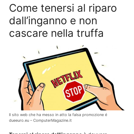
Come tenersi al riparo
dall’inganno e non
cascare nella truffa
Il sito web che ha messo in atto la falsa promozione é
dueeuro.eu – ComputerMagazine.it