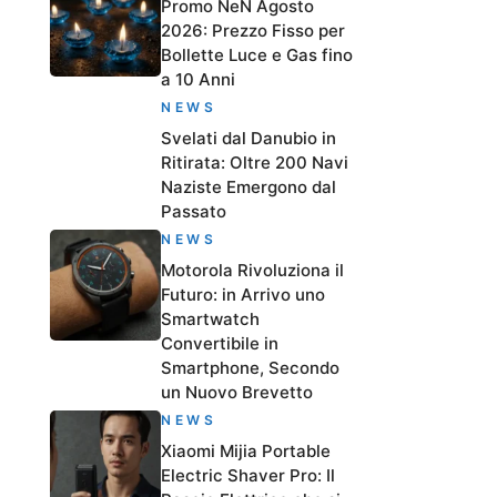
Promo NeN Agosto
2026: Prezzo Fisso per
Bollette Luce e Gas fino
a 10 Anni
NEWS
Svelati dal Danubio in
Ritirata: Oltre 200 Navi
Naziste Emergono dal
Passato
NEWS
Motorola Rivoluziona il
Futuro: in Arrivo uno
Smartwatch
Convertibile in
Smartphone, Secondo
un Nuovo Brevetto
NEWS
Xiaomi Mijia Portable
Electric Shaver Pro: Il