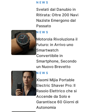
NEWS
Svelati dal Danubio in
Ritirata: Oltre 200 Navi
Naziste Emergono dal
Passato
NEWS
Motorola Rivoluziona il
Futuro: in Arrivo uno
Smartwatch
Convertibile in
Smartphone, Secondo
un Nuovo Brevetto
NEWS
Xiaomi Mijia Portable
Electric Shaver Pro: Il
Rasoio Elettrico che si
Accende da Solo e
Garantisce 60 Giorni di
Autonomia