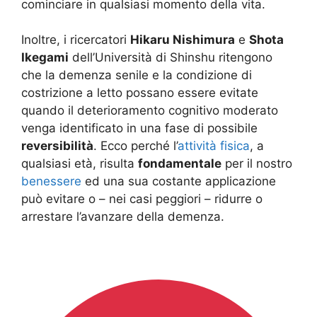
cominciare in qualsiasi momento della vita.
Inoltre, i ricercatori
Hikaru Nishimura
e
Shota
Ikegami
dell’Università di Shinshu ritengono
che la demenza senile e la condizione di
costrizione a letto possano essere evitate
quando il deterioramento cognitivo moderato
venga identificato in una fase di possibile
reversibilità
. Ecco perché l’
attività fisica
, a
qualsiasi età, risulta
fondamentale
per il nostro
benessere
ed una sua costante applicazione
può evitare o – nei casi peggiori – ridurre o
arrestare l’avanzare della demenza.