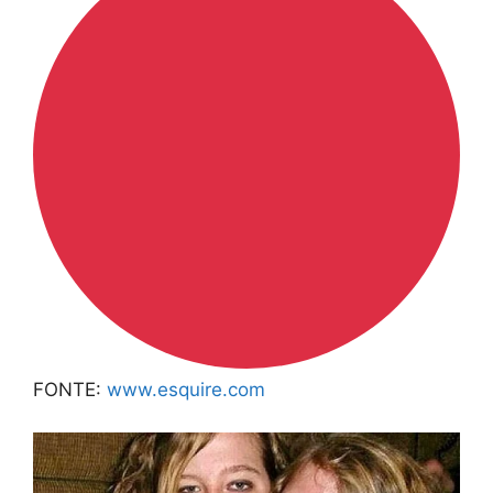
FONTE:
www.esquire.com