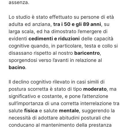
assenza.
Lo studio è stato effettuato su persone di età
adulta ed anziana,
tra i 50 e gli 89 anni
, su
larga scala, ed ha dimostrato l’emergere di
evidenti
cedimenti e riduzioni
delle capacità
cognitive quando, in particolare, testa e collo si
disassano rispetto al nostro
baricentro
,
sporgendosi verso l’avanti in relazione al
bacino
.
Il declino cognitivo rilevato in casi simili di
postura scorretta è stato di tipo
moderato
, ma
significativo e costante, e pone l’attenzione
sull’importanza di una corretta interrelazione tra
salute
fisica
e salute
mentale
, suggerendo la
necessità di adottare abitudini posturali che
conducano al mantenimento della prestanza