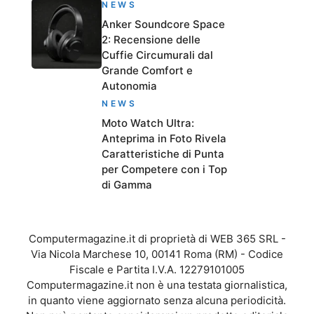
NEWS
Anker Soundcore Space
2: Recensione delle
Cuffie Circumurali dal
Grande Comfort e
Autonomia
NEWS
Moto Watch Ultra:
Anteprima in Foto Rivela
Caratteristiche di Punta
per Competere con i Top
di Gamma
Computermagazine.it di proprietà di WEB 365 SRL -
Via Nicola Marchese 10, 00141 Roma (RM) - Codice
Fiscale e Partita I.V.A. 12279101005
Computermagazine.it non è una testata giornalistica,
in quanto viene aggiornato senza alcuna periodicità.