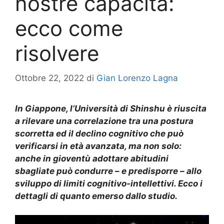
nostre capacità:
ecco come
risolvere
Ottobre 22, 2022
di
Gian Lorenzo Lagna
In Giappone, l’Università di Shinshu è riuscita
a rilevare una correlazione tra una postura
scorretta ed il declino cognitivo che può
verificarsi in età avanzata, ma non solo:
anche in gioventù adottare abitudini
sbagliate può condurre – e predisporre – allo
sviluppo di limiti cognitivo-intellettivi. Ecco i
dettagli di quanto emerso dallo studio.