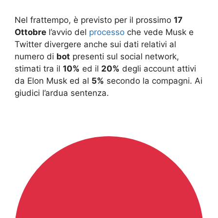
Nel frattempo, è previsto per il prossimo
17
Ottobre
l’avvio del
processo
che vede Musk e
Twitter divergere anche sui dati relativi al
numero di
bot
presenti sul social network,
stimati tra il
10%
ed il
20%
degli account attivi
da Elon Musk ed al
5%
secondo la compagni. Ai
giudici l’ardua sentenza.