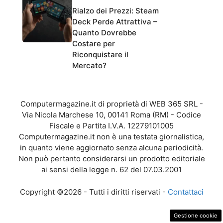
Rialzo dei Prezzi: Steam
Deck Perde Attrattiva –
Quanto Dovrebbe
Costare per
Riconquistare il
Mercato?
Computermagazine.it di proprietà di WEB 365 SRL -
Via Nicola Marchese 10, 00141 Roma (RM) - Codice
Fiscale e Partita I.V.A. 12279101005
Computermagazine.it non è una testata giornalistica,
in quanto viene aggiornato senza alcuna periodicità.
Non può pertanto considerarsi un prodotto editoriale
ai sensi della legge n. 62 del 07.03.2001
Copyright ©2026 - Tutti i diritti riservati -
Contattaci
Gestione cookie