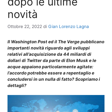
dopo le ultime
novità
Ottobre 22, 2022
di
Gian Lorenzo Lagna
Il Washington Post ed il The Verge pubblicano
importanti novità riguardo agli sviluppi
relativi all’acquisizione da 44 miliardi di
dollari di Twitter da parte di Elon Musk e le
acque appaiono particolarmente agitate:
l’accordo potrebbe essere a repentaglio e
concludersi in un nulla di fatto? Scopriamo i
dettagli?