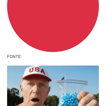
FONTE: