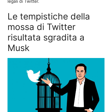
legali di Twitter.
Le tempistiche della
mossa di Twitter
risultata sgradita a
Musk