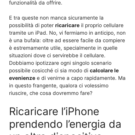
funzionalità da offrire.
E tra queste non manca sicuramente la
possibilità di poter
ricaricare
il proprio cellulare
tramite un iPad. No, vi fermiamo in anticipo, non
è una bufala: oltre ad essere facile da compiere
è estremamente utile, specialmente in quelle
situazioni dove ci servirebbe il cellulare.
Dobbiamo ipotizzare ogni singolo scenario
possibile cosicché ci sia modo di
calcolare le
evenienze
e di venirne a capo rapidamente. Ma
in questo frangente, qualora ci volessimo
riuscire, che cosa dovremmo fare?
Ricaricare l’iPhone
prendendo l’energia da