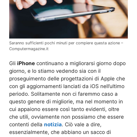
Saranno sufficienti pochi minuti per compiere questa azione –
Computermagazine.it
Gli
iPhone
continuano a migliorarsi giorno dopo
giorno, e lo stiamo vedendo sia con il
proseguimento delle progettazioni di Apple che
con gli aggiornamenti lanciati da iOS nell’ultimo
periodo. Solitamente non ci faremmo caso a
questo genere di migliorie, ma nel momento in
cui appaiono essere così tanto evidenti, oltre
che utili, ovviamente non possiamo che essere
contenti della
notizia
. Ciò vale a dire,
essenzialmente, che abbiano un sacco di