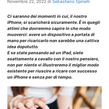
Novembre 22, 2022
di
Sebastiano Spinelli
Ci saranno dei momenti in cui, il nostro
iPhone, si scaricherà sicuramente. È in quegli
attimi che dovremmo capire in che modo
muoverci: avere un dispositivo a portata di
mano per ricaricarlo non sarebbe una cattiva
idea dopotutto.
E se state pensando ad un iPad, siete
esattamente a cavallo con il nostro pensiero,
non per niente vi illustreremo il miglior modo
esistente per riuscire a ricare con successo
un iPhone e senza per di tempo.