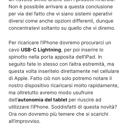
Non è possibile arrivare a questa conclusione
per via del fatto che vi siano sistemi operativi
diversi come anche opzioni differenti, dunque
concentratevi soltanto su quello che vi diremo.
Per ricaricare l’iPhone dovremo procurarci un
cavo
USB-C Lightning
, per poi inserire lo
spinotto nella porta apposita dell’iPad. In
seguito fate lo stesso con l’altra estremità, ma
questa volta inseritelo direttamente nel cellulare
di Apple. Fatto ciò non solo potremo notare il
nostro dispositivo ricaricarsi molto rapidamente,
ma oltretutto avremo modo usufruire
dell’
autonomia del tablet
per riuscire ad
utilizzare l’iPhone. Soddisfatti di questa novità?
Ora non dovremo più temere che si scarichi
all’improvviso.