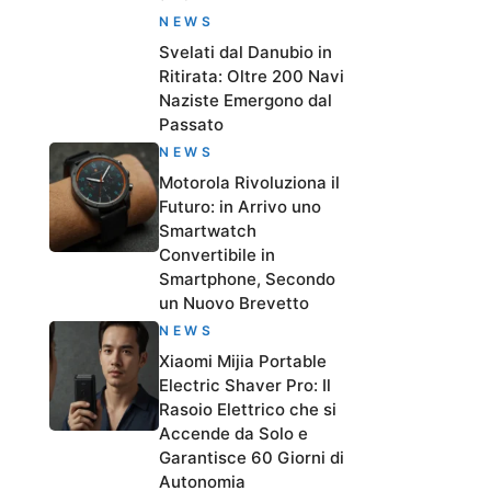
NEWS
Svelati dal Danubio in
Ritirata: Oltre 200 Navi
Naziste Emergono dal
Passato
NEWS
Motorola Rivoluziona il
Futuro: in Arrivo uno
Smartwatch
Convertibile in
Smartphone, Secondo
un Nuovo Brevetto
NEWS
Xiaomi Mijia Portable
Electric Shaver Pro: Il
Rasoio Elettrico che si
Accende da Solo e
Garantisce 60 Giorni di
Autonomia