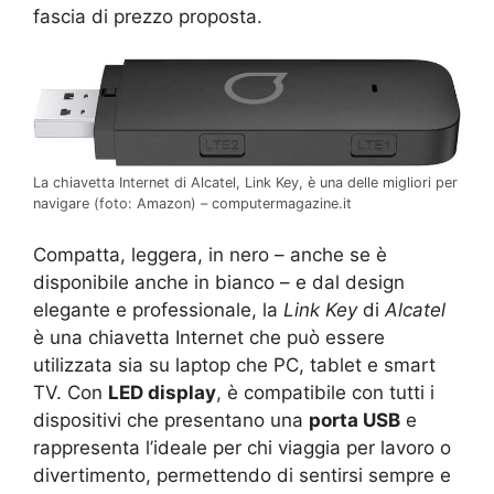
fascia di prezzo proposta.
La chiavetta Internet di Alcatel, Link Key, è una delle migliori per
navigare (foto: Amazon) – computermagazine.it
Compatta, leggera, in nero – anche se è
disponibile anche in bianco – e dal design
elegante e professionale, la
Link Key
di
Alcatel
è una chiavetta Internet che può essere
utilizzata sia su laptop che PC, tablet e smart
TV. Con
LED display
, è compatibile con tutti i
dispositivi che presentano una
porta USB
e
rappresenta l’ideale per chi viaggia per lavoro o
divertimento, permettendo di sentirsi sempre e