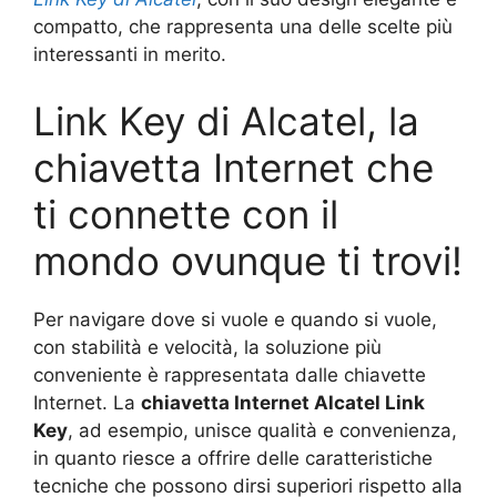
compatto, che rappresenta una delle scelte più
interessanti in merito.
Link Key di Alcatel, la
chiavetta Internet che
ti connette con il
mondo ovunque ti trovi!
Per navigare dove si vuole e quando si vuole,
con stabilità e velocità, la soluzione più
conveniente è rappresentata dalle chiavette
Internet. La
chiavetta Internet Alcatel Link
Key
, ad esempio, unisce qualità e convenienza,
in quanto riesce a offrire delle caratteristiche
tecniche che possono dirsi superiori rispetto alla