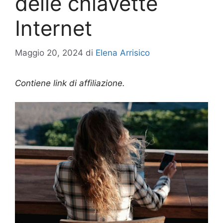
delle chiavette
Internet
Maggio 20, 2024
di
Elena Arrisico
Contiene link di affiliazione.