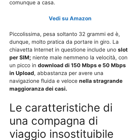
comunque a casa.
Vedi su Amazon
Piccolissima, pesa soltanto 32 grammi ed è,
dunque, molto pratica da portare in giro. La
chiavetta Internet in questione include uno
slot
per SIM;
niente male nemmeno la velocità, con
un picco in
download di 150 Mbps e 50 Mbps
in Upload
, abbastanza per avere una
navigazione fluida e veloce
nella stragrande
maggioranza dei casi.
Le caratteristiche di
una compagna di
viaggio insostituibile