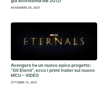
già attivissima dal 2012!
NOVEMBRE 26, 2021
Avengers ha un nuovo epico progetto:
“Gli Eterni”, ecco i primi trailer sul nuovo
MCU – VIDEO
OTTOBRE 13, 2021