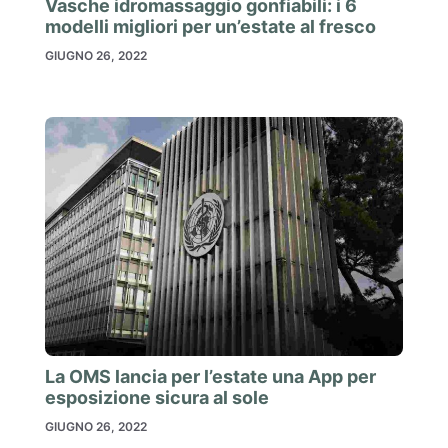
Vasche idromassaggio gonfiabili: i 6
modelli migliori per un’estate al fresco
GIUGNO 26, 2022
La OMS lancia per l’estate una App per
esposizione sicura al sole
GIUGNO 26, 2022