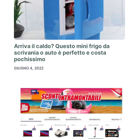
Arriva il caldo? Questo mini frigo da
scrivania o auto è perfetto e costa
pochissimo
GIUGNO 4, 2022