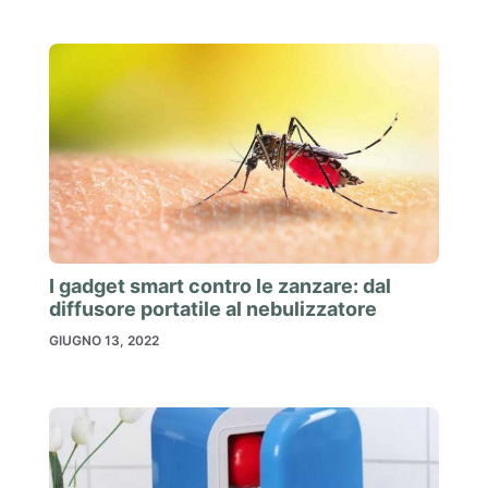
I gadget smart contro le zanzare: dal
diffusore portatile al nebulizzatore
GIUGNO 13, 2022