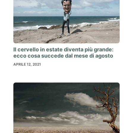
Il cervello in estate diventa più grande:
ecco cosa succede dal mese di agosto
APRILE 12, 2021