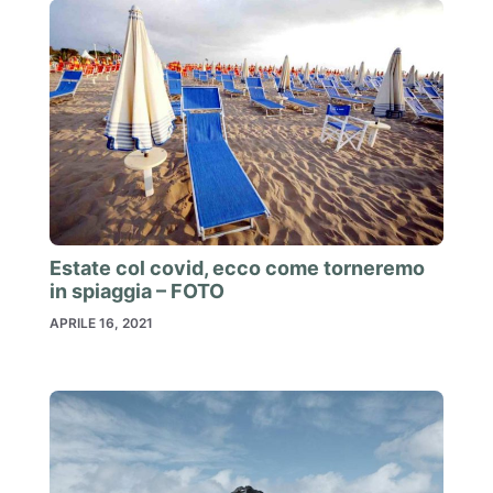
Estate col covid, ecco come torneremo
in spiaggia – FOTO
APRILE 16, 2021