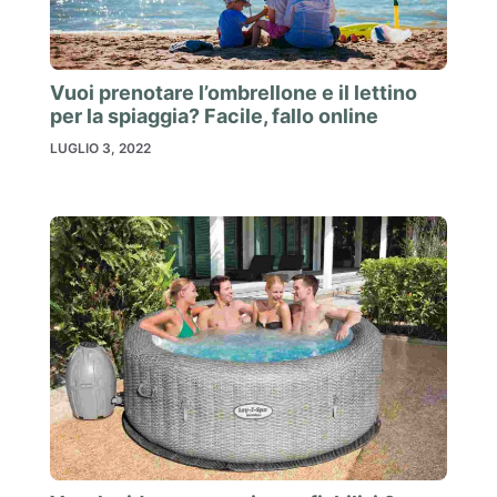
Vuoi prenotare l’ombrellone e il lettino
per la spiaggia? Facile, fallo online
LUGLIO 3, 2022