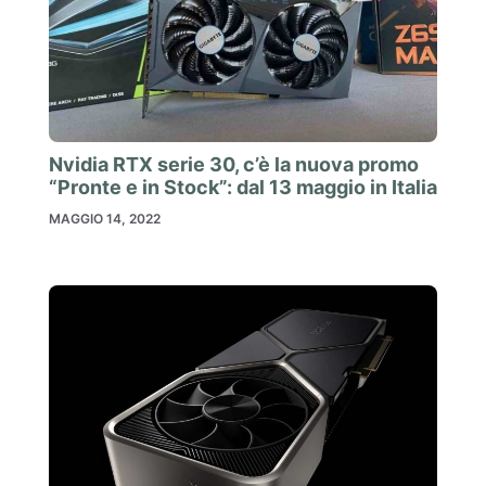
Nvidia RTX serie 30, c’è la nuova promo
“Pronte e in Stock”: dal 13 maggio in Italia
MAGGIO 14, 2022