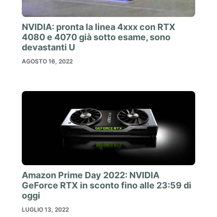
NVIDIA: pronta la linea 4xxx con RTX
4080 e 4070 già sotto esame, sono
devastanti U
AGOSTO 16, 2022
Amazon Prime Day 2022: NVIDIA
GeForce RTX in sconto fino alle 23:59 di
oggi
LUGLIO 13, 2022