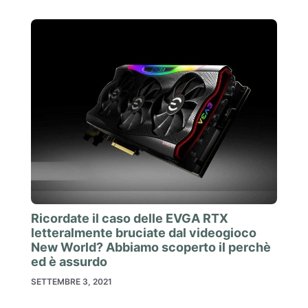
Ricordate il caso delle EVGA RTX
letteralmente bruciate dal videogioco
New World? Abbiamo scoperto il perchè
ed è assurdo
SETTEMBRE 3, 2021