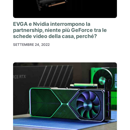
EVGA e Nvidia interrompono la
partnership, niente più GeForce tra le
schede video della casa, perché?
SETTEMBRE 24, 2022