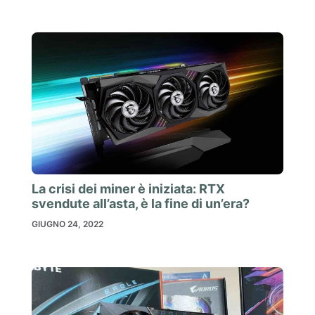
La crisi dei miner è iniziata: RTX
svendute all’asta, è la fine di un’era?
GIUGNO 24, 2022