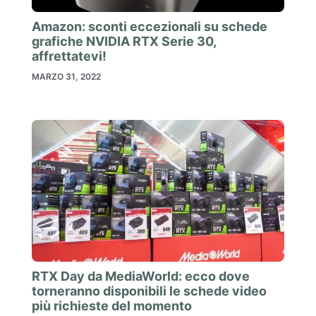
Amazon: sconti eccezionali su schede
grafiche NVIDIA RTX Serie 30,
affrettatevi!
MARZO 31, 2022
RTX Day da MediaWorld: ecco dove
torneranno disponibili le schede video
più richieste del momento