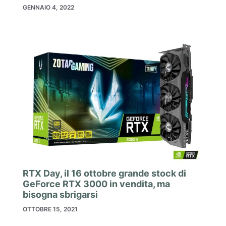
GENNAIO 4, 2022
RTX Day, il 16 ottobre grande stock di
GeForce RTX 3000 in vendita, ma
bisogna sbrigarsi
OTTOBRE 15, 2021