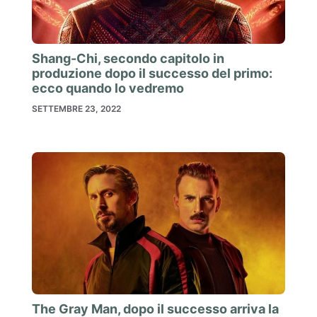
Shang-Chi, secondo capitolo in
produzione dopo il successo del primo:
ecco quando lo vedremo
SETTEMBRE 23, 2022
The Gray Man, dopo il successo arriva la