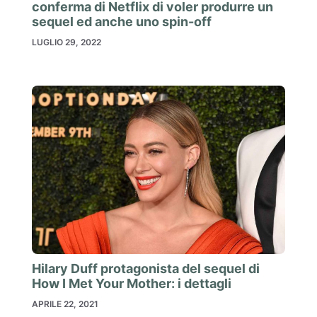
conferma di Netflix di voler produrre un
sequel ed anche uno spin-off
LUGLIO 29, 2022
Hilary Duff protagonista del sequel di
How I Met Your Mother: i dettagli
APRILE 22, 2021