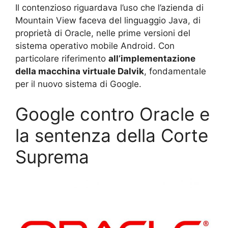
Il contenzioso riguardava l’uso che l’azienda di
Mountain View faceva del linguaggio Java, di
proprietà di Oracle, nelle prime versioni del
sistema operativo mobile Android. Con
particolare riferimento
all’implementazione
della macchina virtuale Dalvik
, fondamentale
per il nuovo sistema di Google.
Google contro Oracle e
la sentenza della Corte
Suprema