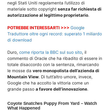
negli Stati Uniti regolamenta l’utilizzo di
materiale sotto copyright
senza far richiesta di
autorizzazione al legittimo proprietario
.
POTREBBE INTERESSARTI >>>
Google
Traduttore oltre ogni record: superato 1 miliardo
di download
Duro,
come riporta la BBC sul suo sito
, il
commento di Oracle che ha ribadito di essere in
totale disaccordo con la sentenza, rimarcando
le mosse da
vero monopolista dell’azienda di
Mountain View
. Di tutt’altro umore, invece,
Google che ha accolto la vittoria come un
grande passo
a favore dell’innovazione
.