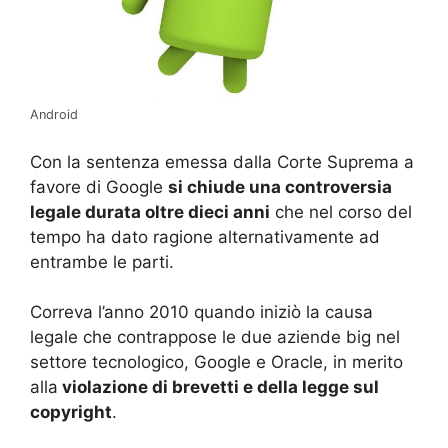
Android
Con la sentenza emessa dalla Corte Suprema a
favore di Google
si chiude una controversia
legale durata oltre dieci anni
che nel corso del
tempo ha dato ragione alternativamente ad
entrambe le parti.
Correva l’anno 2010 quando iniziò la causa
legale che contrappose le due aziende big nel
settore tecnologico, Google e Oracle, in merito
alla
violazione di brevetti e della legge sul
copyright
.