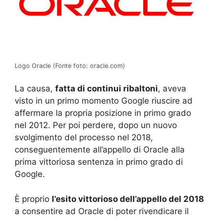
Logo Oracle (Fonte foto: oracle.com)
La causa,
fatta di continui ribaltoni
, aveva
visto in un primo momento Google riuscire ad
affermare la propria posizione in primo grado
nel 2012. Per poi perdere, dopo un nuovo
svolgimento del processo nel 2018,
conseguentemente all’appello di Oracle alla
prima vittoriosa sentenza in primo grado di
Google.
È proprio
l’esito vittorioso dell’appello del 2018
a consentire ad Oracle di poter rivendicare il