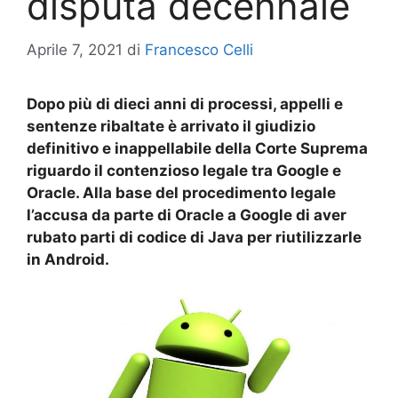
disputa decennale
Aprile 7, 2021
di
Francesco Celli
Dopo più di dieci anni di processi, appelli e
sentenze ribaltate è arrivato il giudizio
definitivo e inappellabile della Corte Suprema
riguardo il contenzioso legale tra Google e
Oracle. Alla base del procedimento legale
l’accusa da parte di Oracle a Google di aver
rubato parti di codice di Java per riutilizzarle
in Android.