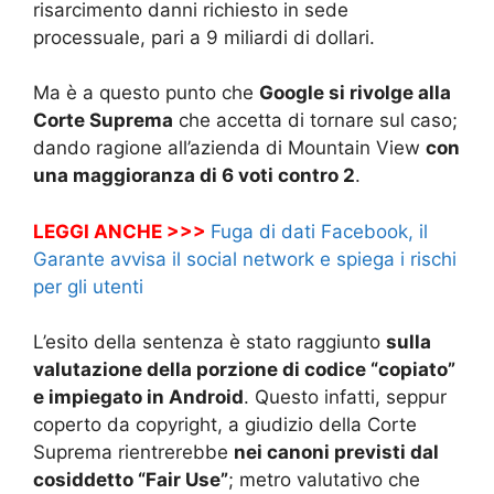
risarcimento danni richiesto in sede
processuale, pari a 9 miliardi di dollari.
Ma è a questo punto che
Google si rivolge alla
Corte Suprema
che accetta di tornare sul caso;
dando ragione all’azienda di Mountain View
con
una maggioranza di 6 voti contro 2
.
LEGGI ANCHE >>>
Fuga di dati Facebook, il
Garante avvisa il social network e spiega i rischi
per gli utenti
L’esito della sentenza è stato raggiunto
sulla
valutazione della porzione di codice “copiato”
e impiegato in Android
. Questo infatti, seppur
coperto da copyright, a giudizio della Corte
Suprema rientrerebbe
nei canoni previsti dal
cosiddetto “Fair Use”
; metro valutativo che