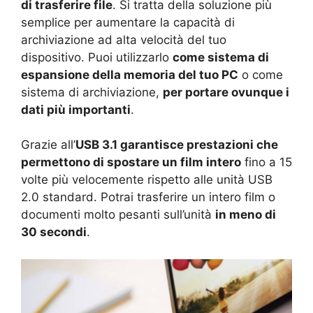
di trasferire file
. Si tratta della soluzione più
semplice per aumentare la capacità di
archiviazione ad alta velocità del tuo
dispositivo. Puoi utilizzarlo
come sistema di
espansione della memoria del tuo PC
o come
sistema di archiviazione,
per portare ovunque i
dati più importanti
.
Grazie all’
USB 3.1 garantisce prestazioni che
permettono di spostare un film intero
fino a 15
volte più velocemente rispetto alle unità USB
2.0 standard. Potrai trasferire un intero film o
documenti molto pesanti sull’unità
in meno di
30 secondi
.