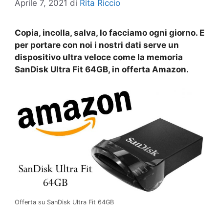
Aprile 7, 2021
di
Rita Riccio
Copia, incolla, salva, lo facciamo ogni giorno. E
per portare con noi i nostri dati serve un
dispositivo ultra veloce come la memoria
SanDisk Ultra Fit 64GB, in offerta Amazon.
Offerta su SanDisk Ultra Fit 64GB