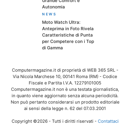
Grande Comfort e
Autonomia
NEWS
Moto Watch Ultra:
Anteprima in Foto Rivela
Caratteristiche di Punta
per Competere con i Top
di Gamma
Computermagazine.it di proprietà di WEB 365 SRL -
Via Nicola Marchese 10, 00141 Roma (RM) - Codice
Fiscale e Partita I.V.A. 12279101005
Computermagazine.it non è una testata giornalistica,
in quanto viene aggiornato senza alcuna periodicità.
Non può pertanto considerarsi un prodotto editoriale
ai sensi della legge n. 62 del 07.03.2001
Copyright ©2026 - Tutti i diritti riservati -
Contattaci