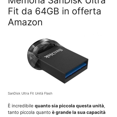
Fit da 64GB in offerta
Amazon
SanDisk Ultra Fit Unità Flash
È incredibile
quanto sia piccola questa unità
,
tanto piccola quanto
è grande la sua capacità