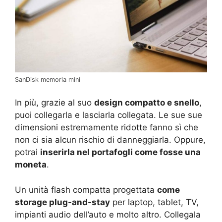
SanDisk memoria mini
In più, grazie al suo
design compatto e snello
,
puoi collegarla e lasciarla collegata. Le sue sue
dimensioni estremamente ridotte fanno sì che
non ci sia alcun rischio di danneggiarla. Oppure,
potrai
inserirla nel portafogli come fosse una
moneta
.
Un unità flash compatta progettata
come
storage plug-and-stay
per laptop, tablet, TV,
impianti audio dell’auto e molto altro. Collegala