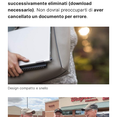
successivamente eliminati (download
necessario)
. Non dovrai preoccuparti di
aver
cancellato un documento per errore
.
Design compatto e snello