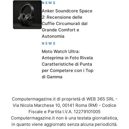
NEWS
Anker Soundcore Space
2: Recensione delle
Cuffie Circumurali dal
Grande Comfort e
Autonomia
NEWS
Moto Watch Ultra:
Anteprima in Foto Rivela
Caratteristiche di Punta
per Competere con i Top
di Gamma
Computermagazine.it di proprietà di WEB 365 SRL -
Via Nicola Marchese 10, 00141 Roma (RM) - Codice
Fiscale e Partita I.V.A. 12279101005
Computermagazine.it non è una testata giornalistica,
in quanto viene aggiornato senza alcuna periodicità.