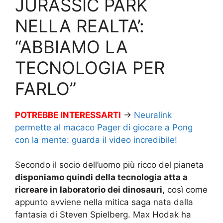
JURASSIC PARK
NELLA REALTA’:
“ABBIAMO LA
TECNOLOGIA PER
FARLO”
POTREBBE INTERESSARTI
→
Neuralink
permette al macaco Pager di giocare a Pong
con la mente: guarda il video incredibile!
Secondo il socio dell’uomo più ricco del pianeta
disponiamo quindi della tecnologia atta a
ricreare in laboratorio dei dinosauri,
così come
appunto avviene nella mitica saga nata dalla
fantasia di Steven Spielberg. Max Hodak ha