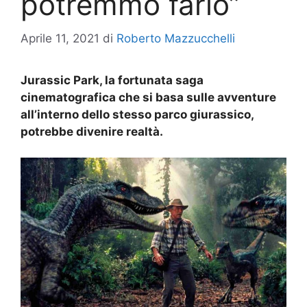
potremmo farlo”
Aprile 11, 2021
di
Roberto Mazzucchelli
Jurassic Park, la fortunata saga
cinematografica che si basa sulle avventure
all’interno dello stesso parco giurassico,
potrebbe divenire realtà.