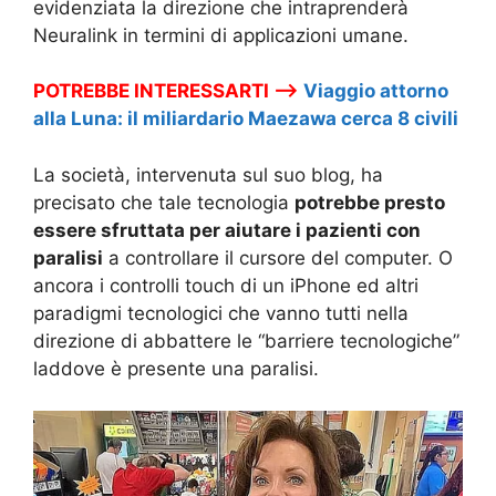
evidenziata la direzione che intraprenderà
Neuralink in termini di applicazioni umane.
POTREBBE INTERESSARTI –>
Viaggio attorno
alla Luna: il miliardario Maezawa cerca 8 civili
La società, intervenuta sul suo blog, ha
precisato che tale tecnologia
potrebbe presto
essere sfruttata per aiutare i pazienti con
paralisi
a controllare il cursore del computer. O
ancora i controlli touch di un iPhone ed altri
paradigmi tecnologici che vanno tutti nella
direzione di abbattere le “barriere tecnologiche”
laddove è presente una paralisi.