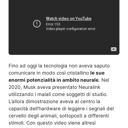
Fino ad oggi la tecnologia non aveva saputo
comunicare in modo così cristallino
le sue
enormi potenzialità in ambito neurale
. Nel
2020, Musk aveva presentato Neuralink
utilizzando i maiali come soggetti di studio.
L’allora dimostrazione aveva al centro la
capacità dell’hardware di leggere i segnali del
cervello degli animali, sottoposti a differenti
stimoli. Con questo video viene altresì