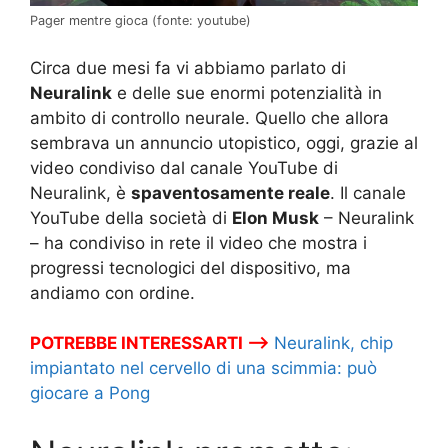
Pager mentre gioca (fonte: youtube)
Circa due mesi fa vi abbiamo parlato di
Neuralink
e delle sue enormi potenzialità in
ambito di controllo neurale. Quello che allora
sembrava un annuncio utopistico, oggi, grazie al
video condiviso dal canale YouTube di
Neuralink, è
spaventosamente reale
. Il canale
YouTube della società di
Elon Musk
– Neuralink
– ha condiviso in rete il video che mostra i
progressi tecnologici del dispositivo, ma
andiamo con ordine.
POTREBBE INTERESSARTI –>
Neuralink, chip
impiantato nel cervello di una scimmia: può
giocare a Pong