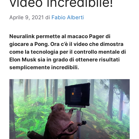
video incredibile!
Aprile 9, 2021
di
Fabio Alberti
Neuralink permette al macaco Pager di
giocare a Pong. Ora c’è il video che dimostra
come la tecnologia per il controllo mentale di
Elon Musk sia in grado di ottenere risultati
semplicemente incredibili.