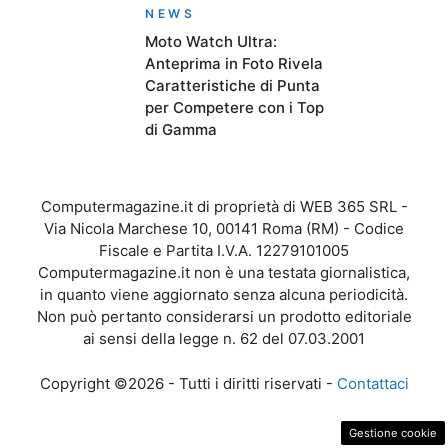
NEWS
Moto Watch Ultra:
Anteprima in Foto Rivela
Caratteristiche di Punta
per Competere con i Top
di Gamma
Computermagazine.it di proprietà di WEB 365 SRL -
Via Nicola Marchese 10, 00141 Roma (RM) - Codice
Fiscale e Partita I.V.A. 12279101005
Computermagazine.it non è una testata giornalistica,
in quanto viene aggiornato senza alcuna periodicità.
Non può pertanto considerarsi un prodotto editoriale
ai sensi della legge n. 62 del 07.03.2001
Copyright ©2026 - Tutti i diritti riservati -
Contattaci
Gestione cookie