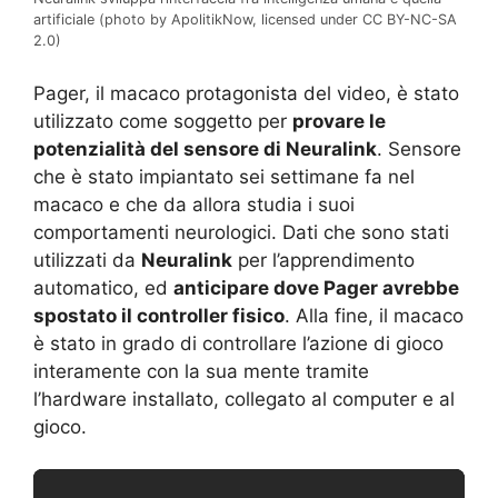
artificiale (photo by ApolitikNow, licensed under CC BY-NC-SA
2.0)
Pager, il macaco protagonista del video, è stato
utilizzato come soggetto per
provare le
potenzialità del sensore di Neuralink
. Sensore
che è stato impiantato sei settimane fa nel
macaco e che da allora studia i suoi
comportamenti neurologici. Dati che sono stati
utilizzati da
Neuralink
per l’apprendimento
automatico, ed
anticipare dove Pager avrebbe
spostato il controller fisico
. Alla fine, il macaco
è stato in grado di controllare l’azione di gioco
interamente con la sua mente tramite
l’hardware installato, collegato al computer e al
gioco.