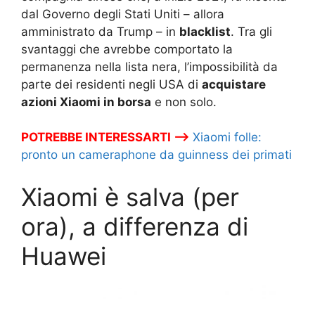
dal Governo degli Stati Uniti – allora
amministrato da Trump – in
blacklist
. Tra gli
svantaggi che avrebbe comportato la
permanenza nella lista nera, l’impossibilità da
parte dei residenti negli USA di
acquistare
azioni Xiaomi in borsa
e non solo.
POTREBBE INTERESSARTI –>
Xiaomi folle:
pronto un cameraphone da guinness dei primati
Xiaomi è salva (per
ora), a differenza di
Huawei