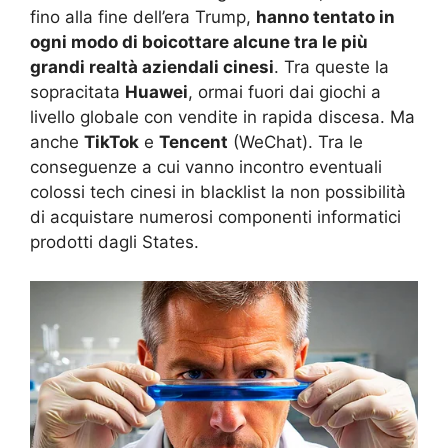
fino alla fine dell’era Trump,
hanno tentato in
ogni modo di boicottare alcune tra le più
grandi realtà aziendali cinesi
. Tra queste la
sopracitata
Huawei
, ormai fuori dai giochi a
livello globale con vendite in rapida discesa. Ma
anche
TikTok
e
Tencent
(WeChat). Tra le
conseguenze a cui vanno incontro eventuali
colossi tech cinesi in blacklist la non possibilità
di acquistare numerosi componenti informatici
prodotti dagli States.