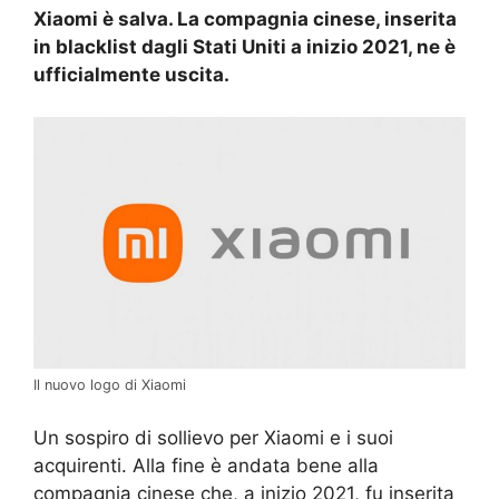
Xiaomi è salva. La compagnia cinese, inserita
in blacklist dagli Stati Uniti a inizio 2021, ne è
ufficialmente uscita.
Il nuovo logo di Xiaomi
Un sospiro di sollievo per Xiaomi e i suoi
acquirenti. Alla fine è andata bene alla
compagnia cinese che, a inizio 2021, fu inserita