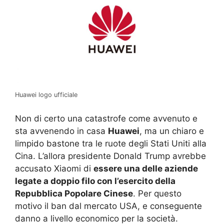
Huawei logo ufficiale
Non di certo una catastrofe come avvenuto e
sta avvenendo in casa
Huawei
, ma un chiaro e
limpido bastone tra le ruote degli Stati Uniti alla
Cina. L’allora presidente Donald Trump avrebbe
accusato Xiaomi di
essere una delle aziende
legate a doppio filo con l’esercito della
Repubblica Popolare Cinese
. Per questo
motivo il ban dal mercato USA, e conseguente
danno a livello economico per la società.