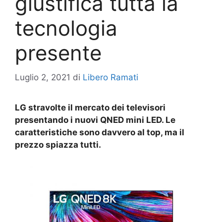
giustifica tutta la
tecnologia
presente
Luglio 2, 2021
di
Libero Ramati
LG stravolte il mercato dei televisori
presentando i nuovi QNED mini LED. Le
caratteristiche sono davvero al top, ma il
prezzo spiazza tutti.