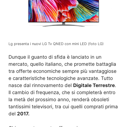
Lg presenta i nuovi LG Tv QNED con mini LED (foto LG)
Dunque il guanto di sfida è lanciato in un
mercato, quello italiano, che promette battaglia
tra offerte economiche sempre più vantaggiose
e caratteristiche tecnologiche avanzate. Tutto
nasce dal rinnovamento del
Digitale Terrestre
.
Il cambio di frequenza, che si completerà entro
la metà del prossimo anno, renderà obsoleti
tantissimi televisori, tra cui quelli comprati prima
del
2017.