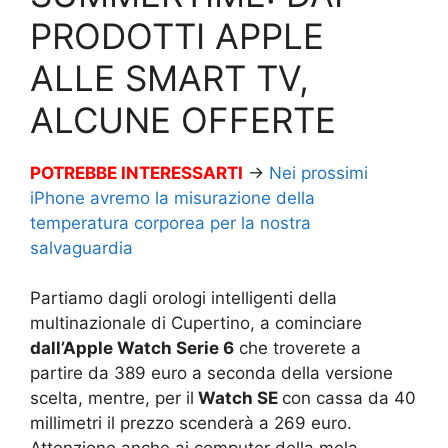
PRODOTTI APPLE
ALLE SMART TV,
ALCUNE OFFERTE
POTREBBE INTERESSARTI
→
Nei prossimi
iPhone avremo la misurazione della
temperatura corporea per la nostra
salvaguardia
Partiamo dagli orologi intelligenti della
multinazionale di Cupertino, a cominciare
dall’Apple Watch Serie 6
che troverete a
partire da 389 euro a seconda della versione
scelta, mentre, per il
Watch SE
con cassa da 40
millimetri il prezzo scenderà a 269 euro.