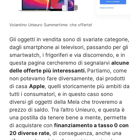
Volantino Unieuro Summertime: che offerte!
Gli oggetti in vendita sono di svariate categorie,
dagli smartphone ai televisori, passando per gli
smartwatch, i frigoriferi e via discorrendo, e in
questa pagina cercheremo di segnalarvi
alcune
delle offerte più interessanti.
Partiamo, come
non potevamo fare diversamente, dai prodotti
di casa
Apple
, quelli storicamente più ambiti da
tutti i consumatori, e in questo caso sono
diversi gli oggetti della Mela che troveremo a
prezzo di saldo. Tra l’altro Unieuro, e questa è
una postilla da tenere bene a mente, permette
di acquistare con
finanziamento a tasso 0 con
20 diverse rate,
di conseguenza, anche una