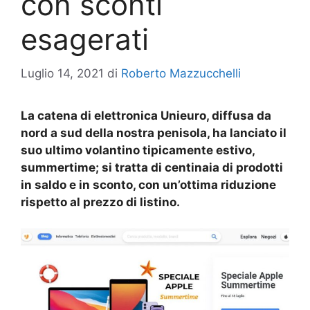
con sconti
esagerati
Luglio 14, 2021
di
Roberto Mazzucchelli
La catena di elettronica Unieuro, diffusa da
nord a sud della nostra penisola, ha lanciato il
suo ultimo volantino tipicamente estivo,
summertime; si tratta di centinaia di prodotti
in saldo e in sconto, con un’ottima riduzione
rispetto al prezzo di listino.