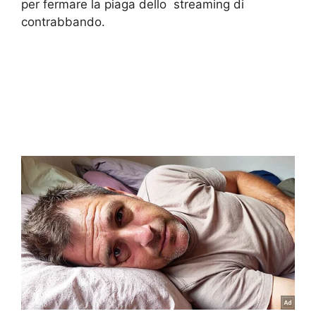
per fermare la piaga dello streaming di
contrabbando.