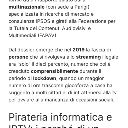
multinazionale
(con sede a Parigi)
specializzata in ricerche di mercato e
consulenza IPSOS e girati alla Federazione per
la Tutela dei Contenuti Audiovisivi e
Multimediali (FAPAV).
Dal dossier emerge che nel
2019
la fascia di
persone
che si rivolgeva allo
streaming
illegale
era “solo” il dieci percento, numero che poi è
cresciuto
comprensibilmente
durante il
periodo di
lockdown
, quando un maggior
numero di ore trascorse giocoforza a casa ha
suggerito a molti cittadini di intrattenersi alla tv
per ovviare alla mancanza di occasioni sociali.
Pirateria informatica e