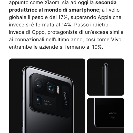
appunto come Xiaomi sia ad oggi la
seconda
produttrice al mondo di smartphone;
a livello
globale il peso è del 17%, superando Apple che
invece si è fermata al 14%. Passo indietro
invece di Oppo, protagonista di un’ascesa simile
ai connazionali nell’ultimo anno, così come Vivo:
entrambe le aziende si fermano al 10%.