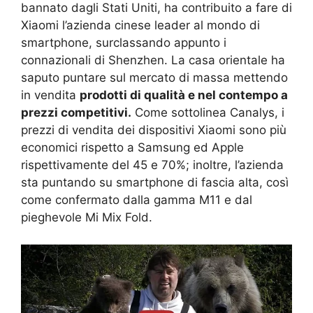
bannato dagli Stati Uniti, ha contribuito a fare di
Xiaomi l’azienda cinese leader al mondo di
smartphone, surclassando appunto i
connazionali di Shenzhen. La casa orientale ha
saputo puntare sul mercato di massa mettendo
in vendita
prodotti di qualità e nel contempo a
prezzi competitivi.
Come sottolinea Canalys, i
prezzi di vendita dei dispositivi Xiaomi sono più
economici rispetto a Samsung ed Apple
rispettivamente del 45 e 70%; inoltre, l’azienda
sta puntando su smartphone di fascia alta, così
come confermato dalla gamma M11 e dal
pieghevole Mi Mix Fold.