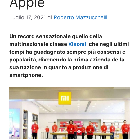
Apple
Luglio 17, 2021
di
Roberto Mazzucchelli
Un record sensazionale quello della
multinazionale cinese
Xiaomi
, che negli ultimi
tempi ha guadagnato sempre più consensi e
popolarità, divenendo la prima azienda della
sua nazione in quanto a produzione di
smartphone.