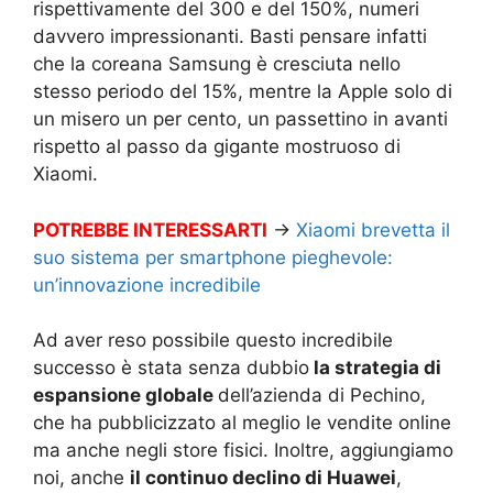
rispettivamente del 300 e del 150%, numeri
davvero impressionanti. Basti pensare infatti
che la coreana Samsung è cresciuta nello
stesso periodo del 15%, mentre la Apple solo di
un misero un per cento, un passettino in avanti
rispetto al passo da gigante mostruoso di
Xiaomi.
POTREBBE INTERESSARTI
→
Xiaomi brevetta il
suo sistema per smartphone pieghevole:
un’innovazione incredibile
Ad aver reso possibile questo incredibile
successo è stata senza dubbio
la strategia di
espansione globale
dell’azienda di Pechino,
che ha pubblicizzato al meglio le vendite online
ma anche negli store fisici. Inoltre, aggiungiamo
noi, anche
il continuo declino di Huawei
,