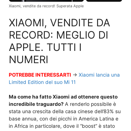
Xiaomi, vendite da record! Superata Apple
XIAOMI, VENDITE DA
RECORD: MEGLIO DI
APPLE. TUTTI I
NUMERI
POTREBBE INTERESSARTI
→
Xiaomi lancia una
Limited Edition del suo Mi 11
Ma come ha fatto Xiaomi ad ottenere questo
incredibile traguardo?
A renderlo possibile è
stata una crescita della casa cinese dell’83% su
base annua, con dei picchi in America Latina e
in Africa in particolare, dove il “boost” è stato