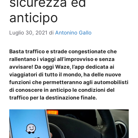
sicurezza ed
anticipo
Luglio 30, 2021
di
Antonino Gallo
Basta traffico e strade congestionate che
rallentano i viaggi all’improvviso e senza
avvisare! Da oggi Waze, l’app dedicata ai
viaggiatori di tutto il mondo, ha delle nuove
funzioni che permetteranno agli automobilisti
di conoscere in anticipo le condizioni del
traffico per la destinazione finale.