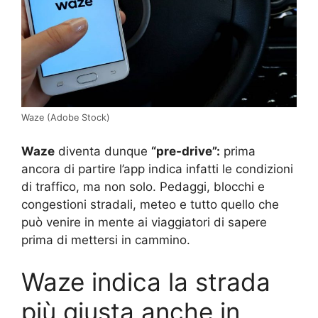
Waze (Adobe Stock)
Waze
diventa dunque
“pre-drive”:
prima
ancora di partire l’app indica infatti le condizioni
di traffico, ma non solo. Pedaggi, blocchi e
congestioni stradali, meteo e tutto quello che
può venire in mente ai viaggiatori di sapere
prima di mettersi in cammino.
Waze indica la strada
più giusta anche in