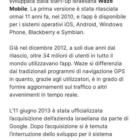
sviluppata dalla start-up israeliana
Waze
Mobile
. La prima versione è stata rilasciata
ormai 11 anni fa, nel 2010, e l’app è disponibile
per i sistemi operativi iOS, Android, Windows
Phone, Blackberry e Symbian.
Già nel dicembre 2012, a soli due anni dal
rilascio, oltre 34 milioni di utenti in tutto il
mondo utilizzavano l’app. Waze si differenzia
dai tradizionali programmi di navigazione GPS
in quanto, grazie agli utilizzatori, è in grado di
fornire aggiornamenti sul traffico o altri
avvenimenti in tempo reale.
L’11 giugno 2013 è stata ufficializzata
l’acquisizione dell’azienda israeliana da parte di
Google. Dopo l’acquisizione si è temuta
l’interruzione dello sviluppo per il sistema