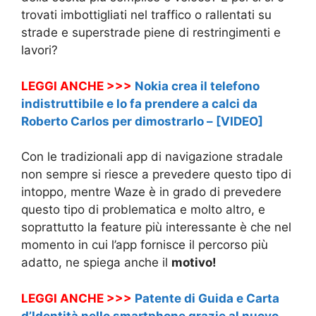
trovati imbottigliati nel traffico o rallentati su
strade e superstrade piene di restringimenti e
lavori?
LEGGI ANCHE >>>
Nokia crea il telefono
indistruttibile e lo fa prendere a calci da
Roberto Carlos per dimostrarlo – [VIDEO]
Con le tradizionali app di navigazione stradale
non sempre si riesce a prevedere questo tipo di
intoppo, mentre Waze è in grado di prevedere
questo tipo di problematica e molto altro, e
soprattutto la feature più interessante è che nel
momento in cui l’app fornisce il percorso più
adatto, ne spiega anche il
motivo!
LEGGI ANCHE >>>
Patente di Guida e Carta
d’Identità nello smartphone grazie al nuovo