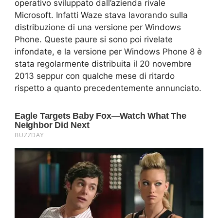
operativo sviluppato dall’azienda rivale
Microsoft. Infatti Waze stava lavorando sulla
distribuzione di una versione per Windows
Phone. Queste paure si sono poi rivelate
infondate, e la versione per Windows Phone 8 è
stata regolarmente distribuita il 20 novembre
2013 seppur con qualche mese di ritardo
rispetto a quanto precedentemente annunciato.