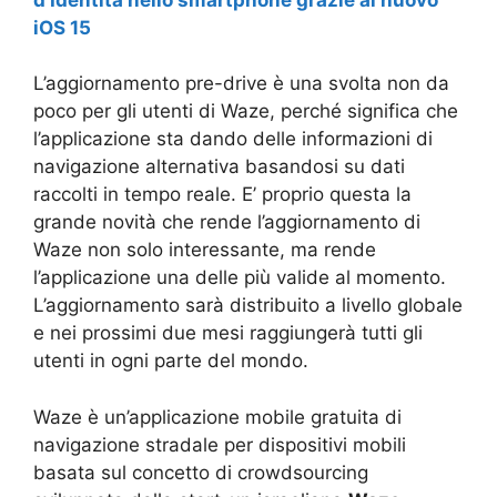
iOS 15
L’aggiornamento pre-drive è una svolta non da
poco per gli utenti di Waze, perché significa che
l’applicazione sta dando delle informazioni di
navigazione alternativa basandosi su dati
raccolti in tempo reale. E’ proprio questa la
grande novità che rende l’aggiornamento di
Waze non solo interessante, ma rende
l’applicazione una delle più valide al momento.
L’aggiornamento sarà distribuito a livello globale
e nei prossimi due mesi raggiungerà tutti gli
utenti in ogni parte del mondo.
Waze è un’applicazione mobile gratuita di
navigazione stradale per dispositivi mobili
basata sul concetto di crowdsourcing