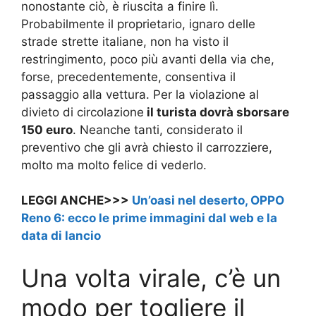
nonostante ciò, è riuscita a finire lì.
Probabilmente il proprietario, ignaro delle
strade strette italiane, non ha visto il
restringimento, poco più avanti della via che,
forse, precedentemente, consentiva il
passaggio alla vettura. Per la violazione al
divieto di circolazione
il turista dovrà sborsare
150 euro
. Neanche tanti, considerato il
preventivo che gli avrà chiesto il carrozziere,
molto ma molto felice di vederlo.
LEGGI ANCHE>>>
Un’oasi nel deserto, OPPO
Reno 6: ecco le prime immagini dal web e la
data di lancio
Una volta virale, c’è un
modo per togliere il