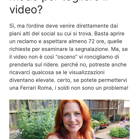
video?
Sì, ma l’ordine deve venire direttamente dai
piani alti del social su cui si trova. Basta aprire
un reclamo e aspettare almeno 72 ore, quelle
richieste per esaminare la segnalazione. Ma, se
il video non è così “osceno” vi roncigliamo di
prenderla sul ridere. perché no, potreste anche
ricavarci qualcosa se le visualizzazioni
diventano elevate. certo, se potete permettervi
una Ferrari Roma, i soldi non sono un problema!