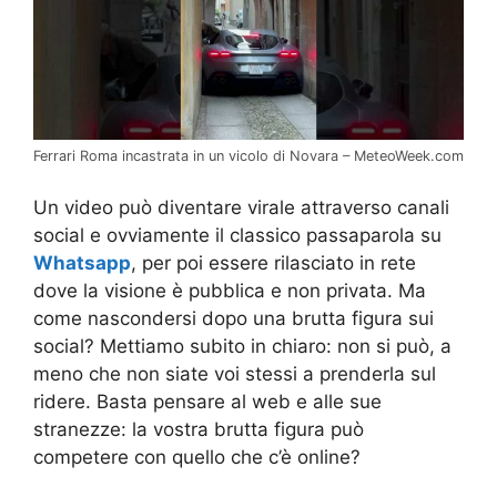
Ferrari Roma incastrata in un vicolo di Novara – MeteoWeek.com
Un video può diventare virale attraverso canali
social e ovviamente il classico passaparola su
Whatsapp
, per poi essere rilasciato in rete
dove la visione è pubblica e non privata. Ma
come nascondersi dopo una brutta figura sui
social? Mettiamo subito in chiaro: non si può, a
meno che non siate voi stessi a prenderla sul
ridere. Basta pensare al web e alle sue
stranezze: la vostra brutta figura può
competere con quello che c’è online?