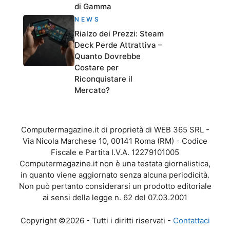
di Gamma
NEWS
Rialzo dei Prezzi: Steam
Deck Perde Attrattiva –
Quanto Dovrebbe
Costare per
Riconquistare il
Mercato?
Computermagazine.it di proprietà di WEB 365 SRL -
Via Nicola Marchese 10, 00141 Roma (RM) - Codice
Fiscale e Partita I.V.A. 12279101005
Computermagazine.it non è una testata giornalistica,
in quanto viene aggiornato senza alcuna periodicità.
Non può pertanto considerarsi un prodotto editoriale
ai sensi della legge n. 62 del 07.03.2001
Copyright ©2026 - Tutti i diritti riservati -
Contattaci