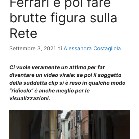
Ferrari e poi fare
brutte figura sulla
Rete
Settembre 3, 2021
di
Alessandra Costagliola
Ci vuole veramente un attimo per far
diventare un video virale: se poi il soggetto
della suddetta clip si è reso in qualche modo
“ridicolo” è anche meglio per le
visualizzazioni.