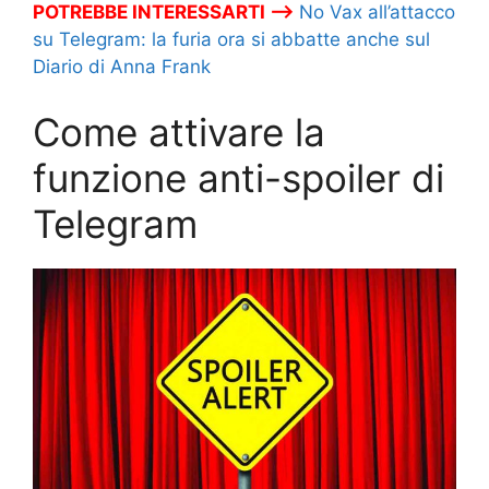
POTREBBE INTERESSARTI –>
No Vax all’attacco
su Telegram: la furia ora si abbatte anche sul
Diario di Anna Frank
Come attivare la
funzione anti-spoiler di
Telegram