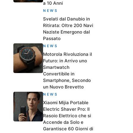
a 10 Anni
NEWS
Svelati dal Danubio in
Ritirata: Oltre 200 Navi
Naziste Emergono dal
Passato
NEWS
Motorola Rivoluziona il
Futuro: in Arrivo uno
Smartwatch
Convertibile in
Smartphone, Secondo
un Nuovo Brevetto
NEWS
Xiaomi Mijia Portable
Electric Shaver Pro: Il
Rasoio Elettrico che si
Accende da Solo e
Garantisce 60 Giorni di