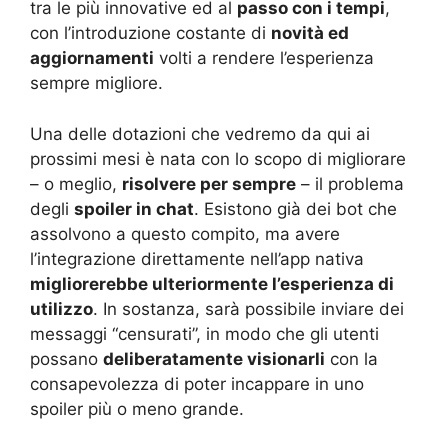
tra le più innovative ed al
passo con i tempi
,
con l’introduzione costante di
novità ed
aggiornamenti
volti a rendere l’esperienza
sempre migliore.
Una delle dotazioni che vedremo da qui ai
prossimi mesi è nata con lo scopo di migliorare
– o meglio,
risolvere per sempre
– il problema
degli
spoiler in chat
. Esistono già dei bot che
assolvono a questo compito, ma avere
l’integrazione direttamente nell’app nativa
migliorerebbe ulteriormente l’esperienza di
utilizzo
. In sostanza, sarà possibile inviare dei
messaggi “censurati”, in modo che gli utenti
possano
deliberatamente visionarli
con la
consapevolezza di poter incappare in uno
spoiler più o meno grande.