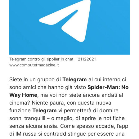
Telegram contro gli spoiler in chat – 21122021
www.computermagazine.it
Siete in un gruppo di
Telegram
al cui interno ci
sono amici che hanno già visto
Spider-Man: No
Way Home
, ma voi non siete ancora andati al
cinema? Niente paura, con questa nuova
funzione
Telegram
vi permetterà di dormire
sonni tranquilli – o meglio, di aprire le notifiche
senza alcuna ansia. Come spesso accade, l’app
di IM russa si contraddistingue per essere una