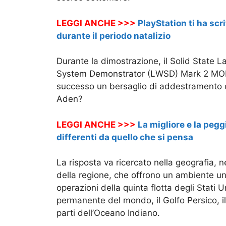
LEGGI ANCHE >>>
PlayStation ti ha scri
durante il periodo natalizio
Durante la dimostrazione, il Solid State
System Demonstrator (LWSD) Mark 2 MOD 
successo un bersaglio di addestramento di
Aden?
LEGGI ANCHE >>>
La migliore e la pegg
differenti da quello che si pensa
La risposta va ricercato nella geografia, n
della regione, che offrono un ambiente uni
operazioni della quinta flotta degli Stati
permanente del mondo, il Golfo Persico, il
parti dell’Oceano Indiano.