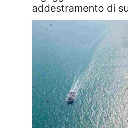
addestramento di sup