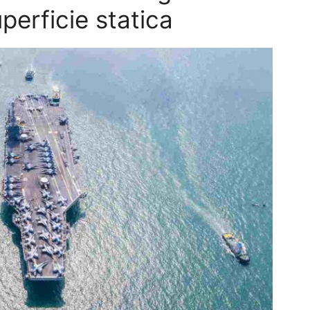
erficie statica