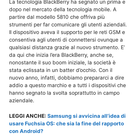
La tecnologia BlackBerry ha segnato un prima e
dopo nel mercato della tecnologia mobile. A
partire dal modello 5810 che offriva più
strumenti per far comunicare gli utenti aziendali.
Il dispositivo aveva il supporto per le reti GSM e
consentiva agli utenti di connettersi ovunque a
qualsiasi distanza grazie al nuovo strumento. E’
da qui che inizia l’era BlackBerry, anche se,
nonostante il suo boom iniziale, la società è
stata eclissata in un batter d’occhio. Con il
nuovo anno, infatti, dobbiamo prepararci a dire
addio a questo marchio e a tutti i dispositivi che
hanno segnato la svolta soprattutto in campo
aziendale.
LEGGI ANCHE:
Samsung si avvicina all’idea di
usare Fuchsia OS: che sia la fine del rapporto
con Android?