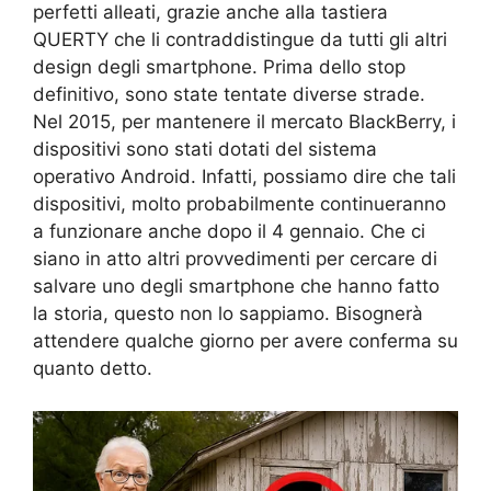
perfetti alleati, grazie anche alla tastiera
QUERTY che li contraddistingue da tutti gli altri
design degli smartphone. Prima dello stop
definitivo, sono state tentate diverse strade.
Nel 2015, per mantenere il mercato BlackBerry, i
dispositivi sono stati dotati del sistema
operativo Android. Infatti, possiamo dire che tali
dispositivi, molto probabilmente continueranno
a funzionare anche dopo il 4 gennaio. Che ci
siano in atto altri provvedimenti per cercare di
salvare uno degli smartphone che hanno fatto
la storia, questo non lo sappiamo. Bisognerà
attendere qualche giorno per avere conferma su
quanto detto.