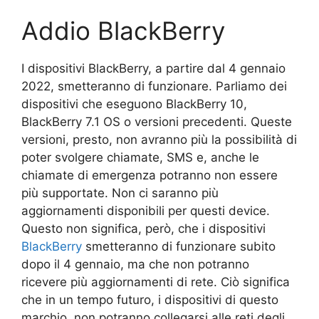
Addio BlackBerry
I dispositivi BlackBerry, a partire dal 4 gennaio
2022, smetteranno di funzionare. Parliamo dei
dispositivi che eseguono BlackBerry 10,
BlackBerry 7.1 OS o versioni precedenti. Queste
versioni, presto, non avranno più la possibilità di
poter svolgere chiamate, SMS e, anche le
chiamate di emergenza potranno non essere
più supportate. Non ci saranno più
aggiornamenti disponibili per questi device.
Questo non significa, però, che i dispositivi
BlackBerry
smetteranno di funzionare subito
dopo il 4 gennaio, ma che non potranno
ricevere più aggiornamenti di rete. Ciò significa
che in un tempo futuro, i dispositivi di questo
marchio, non potranno collegarsi alle reti degli