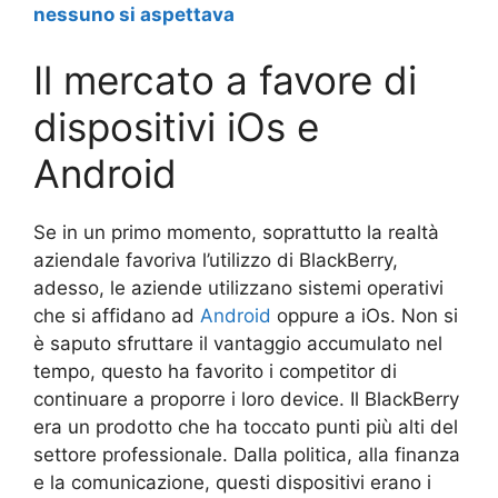
nessuno si aspettava
Il mercato a favore di
dispositivi iOs e
Android
Se in un primo momento, soprattutto la realtà
aziendale favoriva l’utilizzo di BlackBerry,
adesso, le aziende utilizzano sistemi operativi
che si affidano ad
Android
oppure a iOs. Non si
è saputo sfruttare il vantaggio accumulato nel
tempo, questo ha favorito i competitor di
continuare a proporre i loro device. Il BlackBerry
era un prodotto che ha toccato punti più alti del
settore professionale. Dalla politica, alla finanza
e la comunicazione, questi dispositivi erano i