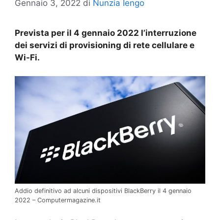
Gennaio 3, 2022
di
Nunzia Iengo
Prevista per il 4 gennaio 2022 l’interruzione
dei servizi di provisioning di rete cellulare e
Wi-Fi.
Addio definitivo ad alcuni dispositivi BlackBerry il 4 gennaio
2022 – Computermagazine.it