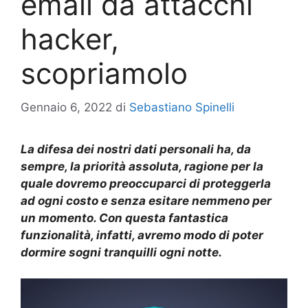
email da attacchi
hacker,
scopriamolo
Gennaio 6, 2022
di
Sebastiano Spinelli
La difesa dei nostri dati personali ha, da
sempre, la priorità assoluta, ragione per la
quale dovremo preoccuparci di proteggerla
ad ogni costo e senza esitare nemmeno per
un momento. Con questa fantastica
funzionalità, infatti, avremo modo di poter
dormire sogni tranquilli ogni notte.