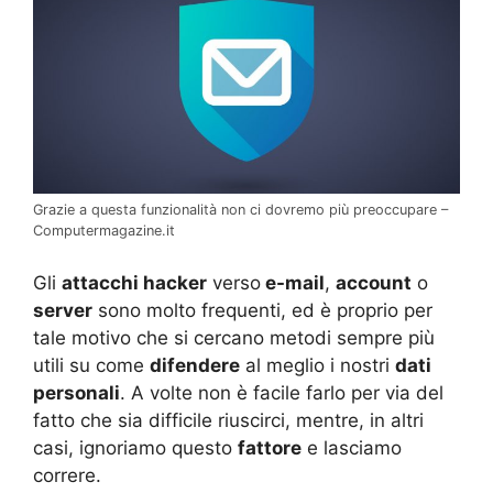
Grazie a questa funzionalità non ci dovremo più preoccupare –
Computermagazine.it
Gli
attacchi hacker
verso
e-mail
,
account
o
server
sono molto frequenti, ed è proprio per
tale motivo che si cercano metodi sempre più
utili su come
difendere
al meglio i nostri
dati
personali
. A volte non è facile farlo per via del
fatto che sia difficile riuscirci, mentre, in altri
casi, ignoriamo questo
fattore
e lasciamo
correre.