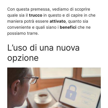
Con questa premessa, vediamo di scoprire
quale sia il
trucco
in questo e di capire in che
maniera potrà essere
attivato
, quanto sia
conveniente e quali siano i
benefici
che ne
possiamo trarre.
L’uso di una nuova
opzione