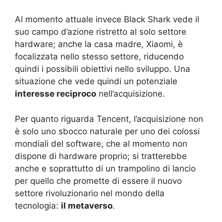
Al momento attuale invece Black Shark vede il
suo campo d’azione ristretto al solo settore
hardware; anche la casa madre, Xiaomi, è
focalizzata nello stesso settore, riducendo
quindi i possibili obiettivi nello sviluppo. Una
situazione che vede quindi un potenziale
interesse reciproco
nell’acquisizione.
Per quanto riguarda Tencent, l’acquisizione non
è solo uno sbocco naturale per uno dei colossi
mondiali del software, che al momento non
dispone di hardware proprio; si tratterebbe
anche e soprattutto di un trampolino di lancio
per quello che promette di essere il nuovo
settore rivoluzionario nel mondo della
tecnologia:
il metaverso
.