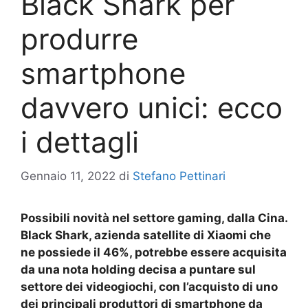
Black Shark per
produrre
smartphone
davvero unici: ecco
i dettagli
Gennaio 11, 2022
di
Stefano Pettinari
Possibili novità nel settore gaming, dalla Cina.
Black Shark, azienda satellite di Xiaomi che
ne possiede il 46%, potrebbe essere acquisita
da una nota holding decisa a puntare sul
settore dei videogiochi, con l’acquisto di uno
dei principali produttori di smartphone da