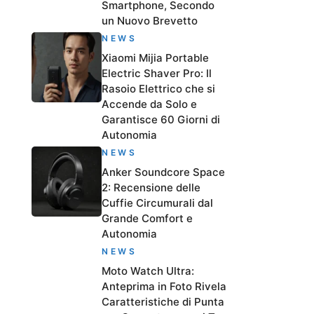
Smartphone, Secondo
un Nuovo Brevetto
NEWS
Xiaomi Mijia Portable
Electric Shaver Pro: Il
Rasoio Elettrico che si
Accende da Solo e
Garantisce 60 Giorni di
Autonomia
NEWS
Anker Soundcore Space
2: Recensione delle
Cuffie Circumurali dal
Grande Comfort e
Autonomia
NEWS
Moto Watch Ultra:
Anteprima in Foto Rivela
Caratteristiche di Punta