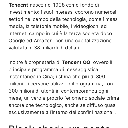
Tencent
nasce nel 1998 come fondo di
investimento: i suoi interessi coprono numerosi
settori nel campo della tecnologia, come i mass
media, la telefonia mobile, i videogiochi ed
internet, campo in cui è la terza società dopo
Google ed Amazon, con una capitalizzazione
valutata in 38 miliardi di dollari.
Inoltre è proprietaria di
Tencent QQ
, ovvero il
principale programma di messaggistica
instantanea in Cina; i stima che più di 800
milioni di persone utilizzino il programma, con
300 milioni di utenti in contemporanea ogni
mese, un vero e proprio fenomeno sociale prima
ancora che tecnologico, anche se diffuso quasi
esclusivamente all’interno dei confini nazionali.