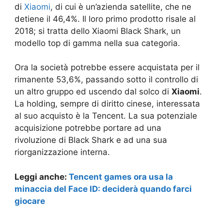
di
Xiaomi
, di cui è un’azienda satellite, che ne
detiene il 46,4%. Il loro primo prodotto risale al
2018; si tratta dello Xiaomi Black Shark, un
modello top di gamma nella sua categoria.
Ora la società potrebbe essere acquistata per il
rimanente 53,6%, passando sotto il controllo di
un altro gruppo ed uscendo dal solco di
Xiaomi
.
La holding, sempre di diritto cinese, interessata
al suo acquisto è la Tencent. La sua potenziale
acquisizione potrebbe portare ad una
rivoluzione di Black Shark e ad una sua
riorganizzazione interna.
Leggi anche:
Tencent games ora usa la
minaccia del Face ID: deciderà quando farci
giocare