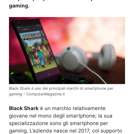
gaming.
Black Shark è uno dei principali marchi di smartphone per
gaming – ComputerMagazine.it
Black Shark
è un marchio relativamente
giovane nel mono degli smartphone; la sua
specializzazione sono gli smartphone per
gaming. L’azienda nasce nel 2017, col supporto