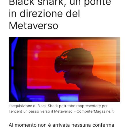
Black shark, un ponte
in direzione del
Metaverso
L’acquisizione di Black Shark potrebbe rappresentare per
Tencent un passo verso il Metaverso – ComputerMagazine.it
Al momento non è arrivata nessuna conferma