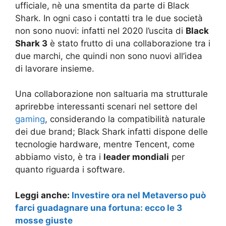
ufficiale, nè una smentita da parte di Black
Shark. In ogni caso i contatti tra le due società
non sono nuovi: infatti nel 2020 l’uscita di
Black
Shark 3
è stato frutto di una collaborazione tra i
due marchi, che quindi non sono nuovi all’idea
di lavorare insieme.
Una collaborazione non saltuaria ma strutturale
aprirebbe interessanti scenari nel settore del
gaming
, considerando la compatibilità naturale
dei due brand; Black Shark infatti dispone delle
tecnologie hardware, mentre Tencent, come
abbiamo visto, è tra i
leader mondiali
per
quanto riguarda i software.
Leggi anche:
Investire ora nel Metaverso può
farci guadagnare una fortuna: ecco le 3
mosse giuste