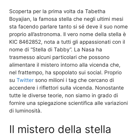
Scoperta per la prima volta da Tabetha
Boyajian, la famosa stella che negli ultimi mesi
sta facendo parlare tanto si sé deve il suo nome
proprio all’astronoma. Il vero nome della stella è
KIC 8462852, nota a tutti gli appassionati con il
nome di “Stella di Tabby”. La Nasa ha
trasmesso alcuni particolari che possono
alimentare il mistero intorno alla vicenda che,
nel frattempo, ha spopolato sui social. Proprio
su
Twitter
sono milioni i tag che cercano di
accendere i riflettori sulla vicenda. Nonostante
tutte le diverse teorie, non siamo in grado di
fornire una spiegazione scientifica alle variazioni
di luminosità.
Il mistero della stella