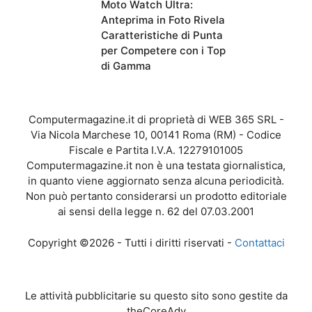
Moto Watch Ultra:
Anteprima in Foto Rivela
Caratteristiche di Punta
per Competere con i Top
di Gamma
Computermagazine.it di proprietà di WEB 365 SRL -
Via Nicola Marchese 10, 00141 Roma (RM) - Codice
Fiscale e Partita I.V.A. 12279101005
Computermagazine.it non è una testata giornalistica,
in quanto viene aggiornato senza alcuna periodicità.
Non può pertanto considerarsi un prodotto editoriale
ai sensi della legge n. 62 del 07.03.2001
Copyright ©2026 - Tutti i diritti riservati -
Contattaci
Le attività pubblicitarie su questo sito sono gestite da
theCoreAdv