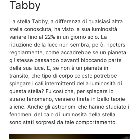
Tabby
La stella Tabby, a differenza di qualsiasi altra
stella conosciuta, ha visto la sua luminosità
variare fino al 22% in un giorno solo. La
riduzione della luce non sembra, però, ripetersi
regolarmente, come accadrebbe se un pianeta
gli stesse passando davanti bloccando parte
della sua luce. E, se non è un pianeta in
transito, che tipo di corpo celeste potrebbe
spiegare i cali intermittenti della luminosità di
questa stella? Fu così che, per spiegare lo
strano fenomeno, vennero tirate in ballo teorie
aliene. Anche gli astronomi che hanno studiato i
fenomeni del calo di luminosità della stella,
sono stati sorpresi da tale comportamento.