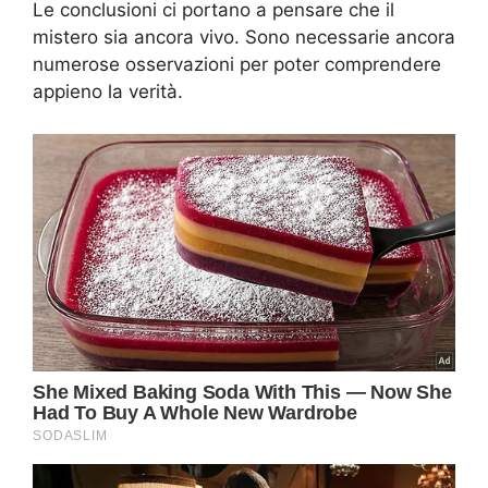
Le conclusioni ci portano a pensare che il
mistero sia ancora vivo. Sono necessarie ancora
numerose osservazioni per poter comprendere
appieno la verità.