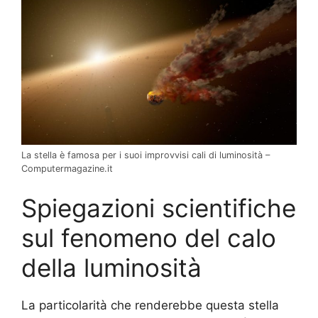
La stella è famosa per i suoi improvvisi cali di luminosità –
Computermagazine.it
Spiegazioni scientifiche
sul fenomeno del calo
della luminosità
La particolarità che renderebbe questa stella