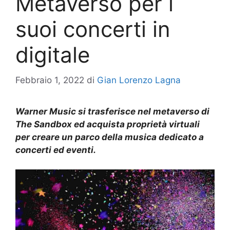
Metaverso per i
suoi concerti in
digitale
Febbraio 1, 2022
di
Gian Lorenzo Lagna
Warner Music si trasferisce nel metaverso di
The Sandbox ed acquista proprietà virtuali
per creare un parco della musica dedicato a
concerti ed eventi.