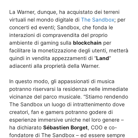
La Warner, dunque, ha acquistato dei terreni
virtuali nel mondo digitale di
The Sandbox
; per
concerti ed eventi; Sandbox, che fonda le
interazioni di compravendita del proprio
ambiente di gaming sulla
blockchain
per
facilitare la monetizzazione degli utenti, metterà
quindi in vendita appezzamenti di “
Land
”
adiacenti alla proprietà della Warner.
In questo modo, gli appassionati di musica
potranno riservarsi la residenza nelle immediate
vicinanze del parco musicale. “Stiamo rendendo
The Sandbox un luogo di intrattenimento dove
creatori, fan e gamers potranno godere di
esperienze immersive uniche nel loro genere –
ha dichiarato
Sébastien Borget
, COO e co-
fondatore di The Sandbox – ed essere sempre