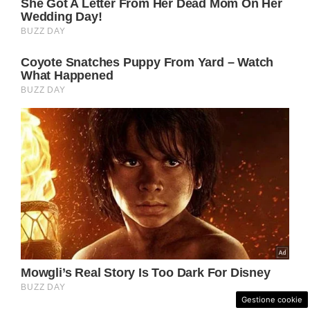
Gestione cookie