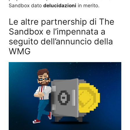
Sandbox dato
delucidazioni
in merito.
Le altre partnership di The
Sandbox e l’impennata a
seguito dell’annuncio della
WMG