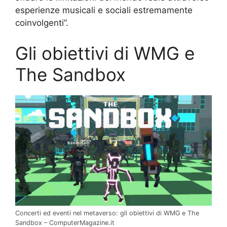
esperienze musicali e sociali estremamente
coinvolgenti”.
Gli obiettivi di WMG e
The Sandbox
Concerti ed eventi nel metaverso: gli obiettivi di WMG e The
Sandbox – ComputerMagazine.it