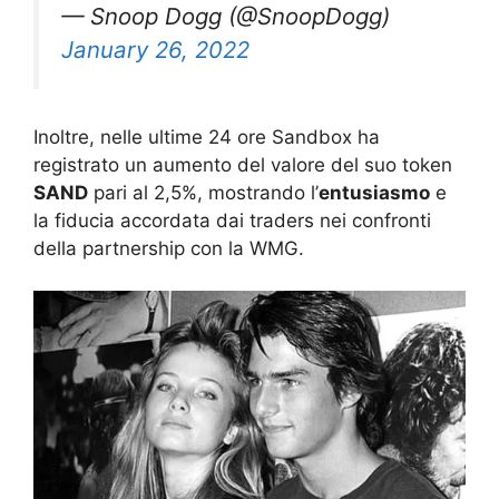
— Snoop Dogg (@SnoopDogg)
January 26, 2022
Inoltre, nelle ultime 24 ore Sandbox ha
registrato un aumento del valore del suo token
SAND
pari al 2,5%, mostrando l’
entusiasmo
e
la fiducia accordata dai traders nei confronti
della partnership con la WMG.